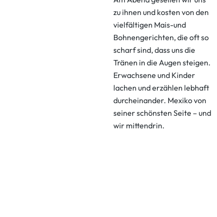
zu ihnen und kosten von den
vielfältigen Mais-und
Bohnengerichten, die oft so
scharf sind, dass uns die
Tränen in die Augen steigen.
Erwachsene und Kinder
lachen und erzählen lebhaft
durcheinander. Mexiko von
seiner schönsten Seite – und
wir mittendrin.