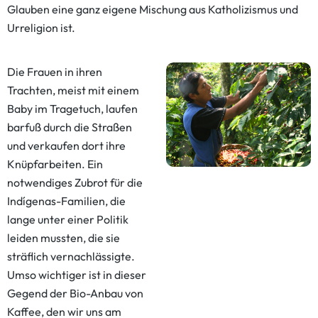
Glauben eine ganz eigene Mischung aus Katholizismus und
Urreligion ist.
Die Frauen in ihren
Trachten, meist mit einem
Baby im Tragetuch, laufen
barfuß durch die Straßen
und verkaufen dort ihre
Knüpfarbeiten. Ein
notwendiges Zubrot für die
Indígenas-Familien, die
lange unter einer Politik
leiden mussten, die sie
sträflich vernachlässigte.
Umso wichtiger ist in dieser
Gegend der Bio-Anbau von
Kaffee, den wir uns am