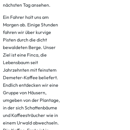
nächsten Tag ansehen.
Ein Fahrer holt uns am
Morgen ab. Einige Stunden
fahren wir über kurvige
Pisten durch die dicht
bewaldeten Berge. Unser
Ziel ist eine Finca, die
Lebensbaum seit
Jahrzehnten mit feinstem
Demeter-Kaffee beliefert.
Endlich entdecken wir eine
Gruppe von Häusern,
umgeben von der Plantage,
in der sich Schattenbäume
und Kaffeesträucher wie in
einem Urwald abwechseln.