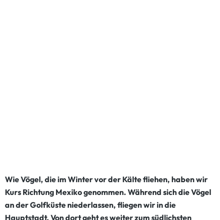
Wie Vögel, die im Winter vor der Kälte fliehen, haben wir
Kurs Richtung Mexiko genommen. Während sich die Vögel
an der Golfküste niederlassen, fliegen wir in die
Hauptstadt. Von dort geht es weiter zum südlichsten