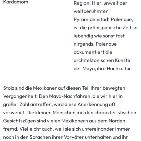
Kardamom
Region. Hier, unweit der
weltberühmten
Pyramidenstadt Palenque,
ist die prähispanische Zeit so
lebendig wie sonst fast
nirgends. Palenque
dokumentiert die
architektonischen Künste
der Maya, ihre Hochkultur.
Stolz sind die Mexikaner auf diesen Teil ihrer bewegten
Vergangenheit. Den Maya-Nachfahren, die wir hier in
großer Zahl antreffen, wird diese Anerkennung oft
verwehrt. Die kleinen Menschen mit den charakteristischen
Gesichtszügen sind vielen Mexikanern aus dem Norden
fremd. Vielleicht auch, weil sie sich untereinander immer
noch in den Sprachen ihrer Vorväter unterhalten und ihr