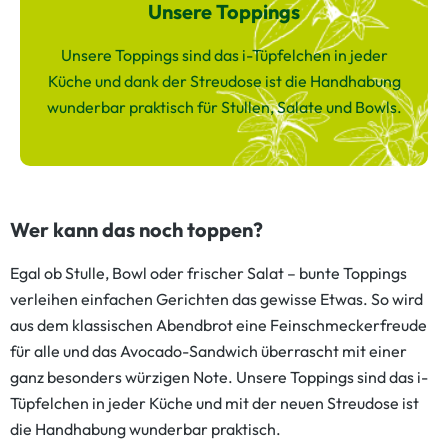
Unsere Toppings
Unsere Toppings sind das i-Tüpfelchen in jeder
Küche und dank der Streudose ist die Handhabung
wunderbar praktisch für Stullen, Salate und Bowls.
Wer kann das noch toppen?
Egal ob Stulle, Bowl oder frischer Salat – bunte Toppings
verleihen einfachen Gerichten das gewisse Etwas. So wird
aus dem klassischen Abendbrot eine Feinschmeckerfreude
für alle und das Avocado-Sandwich überrascht mit einer
ganz besonders würzigen Note. Unsere Toppings sind das i-
Tüpfelchen in jeder Küche und mit der neuen Streudose ist
die Handhabung wunderbar praktisch.