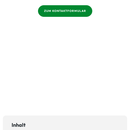
ZUM KONTAKTFORMULAR
Inhalt