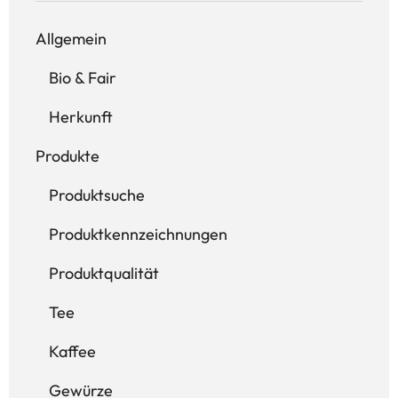
Allgemein
Bio & Fair
Herkunft
Produkte
Produktsuche
Produktkennzeichnungen
Produktqualität
Tee
Kaffee
Gewürze