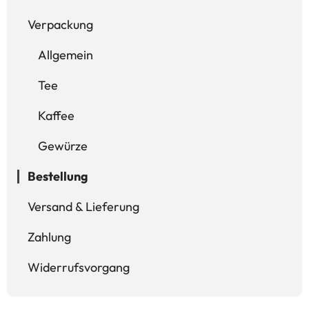
Verpackung
Allgemein
Tee
Kaffee
Gewürze
Bestellung
Versand & Lieferung
Zahlung
Widerrufsvorgang