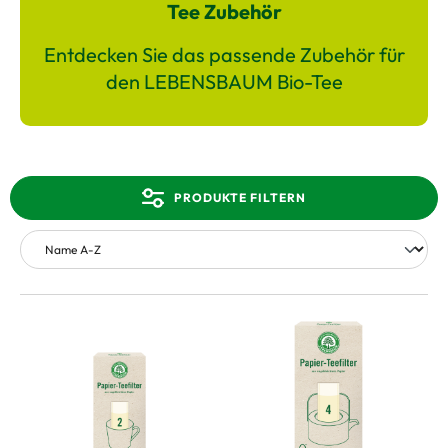
Tee Zubehör
Entdecken Sie das passende Zubehör für
den LEBENSBAUM Bio-Tee
PRODUKTE FILTERN