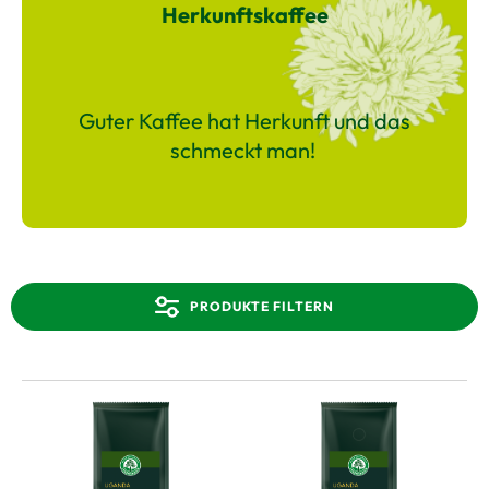
Herkunftskaffee
Guter Kaffee hat Herkunft und das
schmeckt man!
PRODUKTE FILTERN