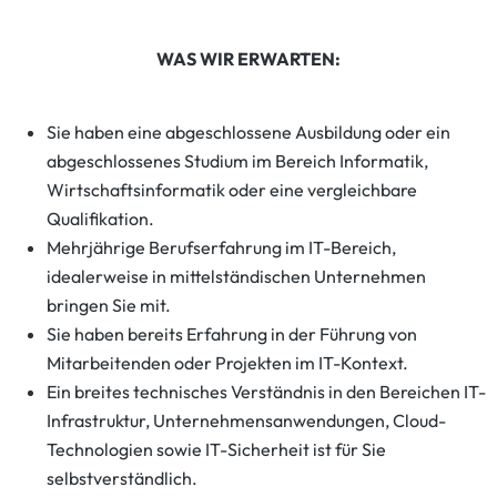
WAS WIR ERWARTEN:
Sie haben eine abgeschlossene Ausbildung oder ein
abgeschlossenes Studium im Bereich Informatik,
Wirtschaftsinformatik oder eine vergleichbare
Qualifikation.
Mehrjährige Berufserfahrung im IT-Bereich,
idealerweise in mittelständischen Unternehmen
bringen Sie mit.
Sie haben bereits Erfahrung in der Führung von
Mitarbeitenden oder Projekten im IT-Kontext.
Ein breites technisches Verständnis in den Bereichen IT-
Infrastruktur, Unternehmensanwendungen, Cloud-
Technologien sowie IT-Sicherheit ist für Sie
selbstverständlich.