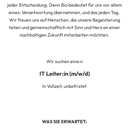
jeder Entscheidung. Denn Bio bedeutet für uns vor allem
eines: Verantwortung übernehmen, und das jeden Tag.
Wir freuen uns auf Menschen, die unsere Begeisterung
teilen und gemeinschaftlich mit Sinn und Herz an einer
nachhaltigen Zukunft mitarbeiten möchten.
Wir suchen eine:n
IT Leiter:in (m/w/d)
In Vollzeit, unbefristet
WAS SIE ERWARTET: