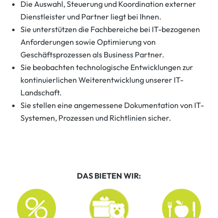
Die Auswahl, Steuerung und Koordination externer
Dienstleister und Partner liegt bei Ihnen.
Sie unterstützen die Fachbereiche bei IT-bezogenen
Anforderungen sowie Optimierung von
Geschäftsprozessen als Business Partner.
Sie beobachten technologische Entwicklungen zur
kontinuierlichen Weiterentwicklung unserer IT-
Landschaft.
Sie stellen eine angemessene Dokumentation von IT-
Systemen, Prozessen und Richtlinien sicher.
DAS BIETEN WIR: