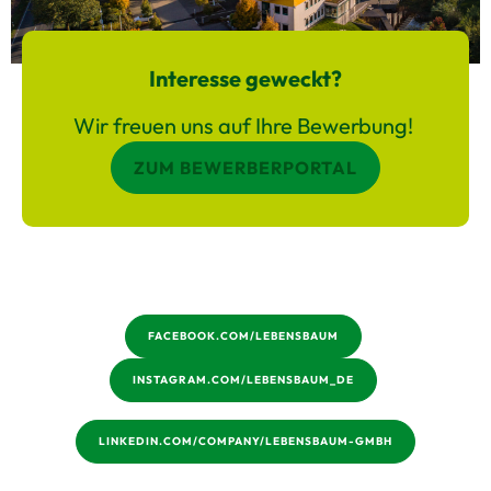
Interesse geweckt?
Wir freuen uns auf Ihre Bewerbung!
ZUM BEWERBERPORTAL
FACEBOOK.COM/LEBENSBAUM
INSTAGRAM.COM/LEBENSBAUM_DE
LINKEDIN.COM/COMPANY/LEBENSBAUM-GMBH