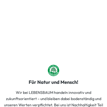
Für Natur und Mensch!
Wir bei LEBENSBAUM handeln innovativ und
zukunftsorientiert – und bleiben dabei bodenständig und
unseren Werten verpflichtet. Bei uns ist Nachhaltigkeit Teil