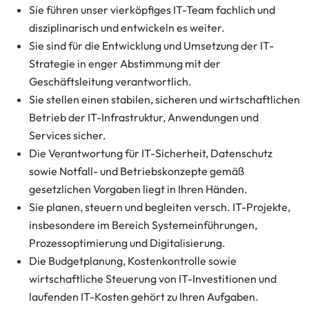
Sie führen unser vierköpfiges IT-Team fachlich und
disziplinarisch und entwickeln es weiter.
Sie sind für die Entwicklung und Umsetzung der IT-
Strategie in enger Abstimmung mit der
Geschäftsleitung verantwortlich.
Sie stellen einen stabilen, sicheren und wirtschaftlichen
Betrieb der IT-Infrastruktur, Anwendungen und
Services sicher.
Die Verantwortung für IT-Sicherheit, Datenschutz
sowie Notfall- und Betriebskonzepte gemäß
gesetzlichen Vorgaben liegt in Ihren Händen.
Sie planen, steuern und begleiten versch. IT-Projekte,
insbesondere im Bereich Systemeinführungen,
Prozessoptimierung und Digitalisierung.
Die Budgetplanung, Kostenkontrolle sowie
wirtschaftliche Steuerung von IT-Investitionen und
laufenden IT-Kosten gehört zu Ihren Aufgaben.