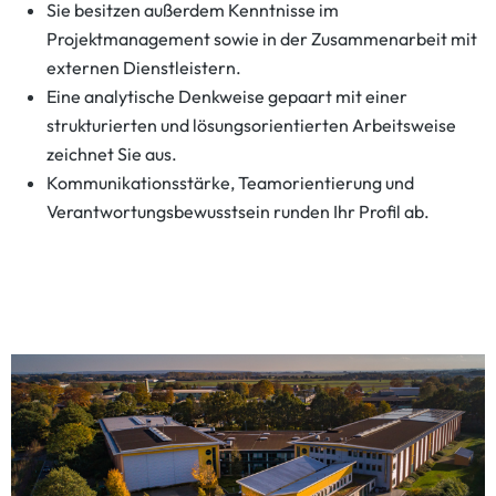
Sie besitzen außerdem Kenntnisse im
Projektmanagement sowie in der Zusammenarbeit mit
externen Dienstleistern.
Eine analytische Denkweise gepaart mit einer
strukturierten und lösungsorientierten Arbeitsweise
zeichnet Sie aus.
Kommunikationsstärke, Teamorientierung und
Verantwortungsbewusstsein runden Ihr Profil ab.