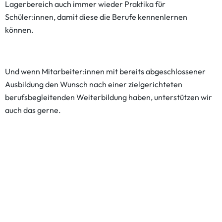
Lagerbereich auch immer wieder Praktika für
Schüler:innen, damit diese die Berufe kennenlernen
können.
Und wenn Mitarbeiter:innen mit bereits abgeschlossener
Ausbildung den Wunsch nach einer zielgerichteten
berufsbegleitenden Weiterbildung haben, unterstützen wir
auch das gerne.