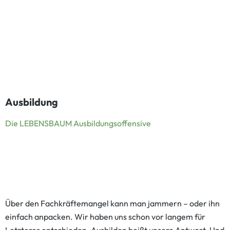
Ausbildung
Die LEBENSBAUM Ausbildungsoffensive
Über den Fachkräftemangel kann man jammern – oder ihn
einfach anpacken. Wir haben uns schon vor langem für