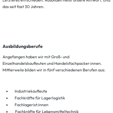
Letzteres entschieden. Ausbilden heißt unsere Antwort. Und
das seit fast 30 Jahren.
Ausbildungsberufe
Angefangen haben wir mit Groß- und
Einzelhandelskaufleuten und Handelsfachpacker:innen.
Mittlerweile bilden wir in fünf verschiedenen Berufen aus:
Industriekaufleute
Fachkräfte für Lagerlogistik
Fachlagerist:innen
Fachkräfte für Lebensmitteltechnik