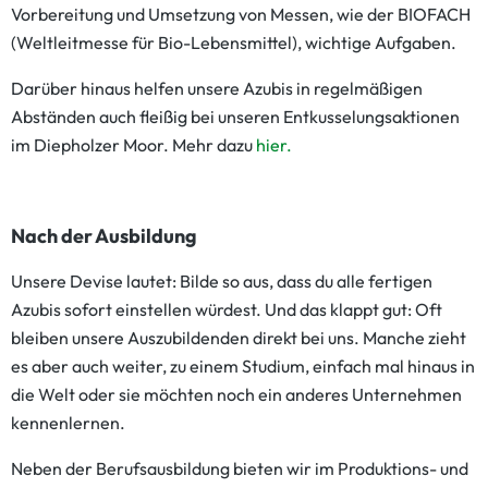
Vorbereitung und Umsetzung von Messen, wie der BIOFACH
(Weltleitmesse für Bio-Lebensmittel), wichtige Aufgaben.
Darüber hinaus helfen unsere Azubis in regelmäßigen
Abständen auch fleißig bei unseren Entkusselungsaktionen
im Diepholzer Moor. Mehr dazu
hier.
Nach der Ausbildung
Unsere Devise lautet: Bilde so aus, dass du alle fertigen
Azubis sofort einstellen würdest. Und das klappt gut: Oft
bleiben unsere Auszubildenden direkt bei uns. Manche zieht
es aber auch weiter, zu einem Studium, einfach mal hinaus in
die Welt oder sie möchten noch ein anderes Unternehmen
kennenlernen.
Neben der Berufsausbildung bieten wir im Produktions- und