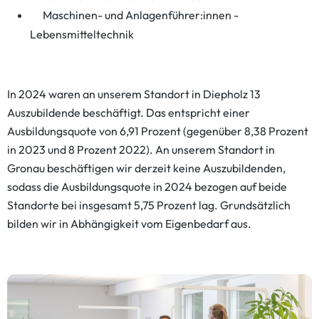
Maschinen- und Anlagenführer:innen -
Lebensmitteltechnik
In 2024 waren an unserem Standort in Diepholz 13
Auszubildende beschäftigt. Das entspricht einer
Ausbildungsquote von 6,91 Prozent (gegenüber 8,38 Prozent
in 2023 und 8 Prozent 2022). An unserem Standort in
Gronau beschäftigen wir derzeit keine Auszubildenden,
sodass die Ausbildungsquote in 2024 bezogen auf beide
Standorte bei insgesamt 5,75 Prozent lag. Grundsätzlich
bilden wir in Abhängigkeit vom Eigenbedarf aus.