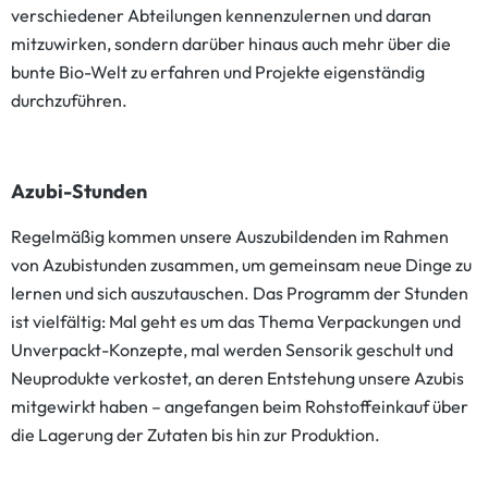
verschiedener Abteilungen kennenzulernen und daran
mitzuwirken, sondern darüber hinaus auch mehr über die
bunte Bio-Welt zu erfahren und Projekte eigenständig
durchzuführen.
Azubi-Stunden
Regelmäßig kommen unsere Auszubildenden im Rahmen
von Azubistunden zusammen, um gemeinsam neue Dinge zu
lernen und sich auszutauschen. Das Programm der Stunden
ist vielfältig: Mal geht es um das Thema Verpackungen und
Unverpackt-Konzepte, mal werden Sensorik geschult und
Neuprodukte verkostet, an deren Entstehung unsere Azubis
mitgewirkt haben – angefangen beim Rohstoffeinkauf über
die Lagerung der Zutaten bis hin zur Produktion.