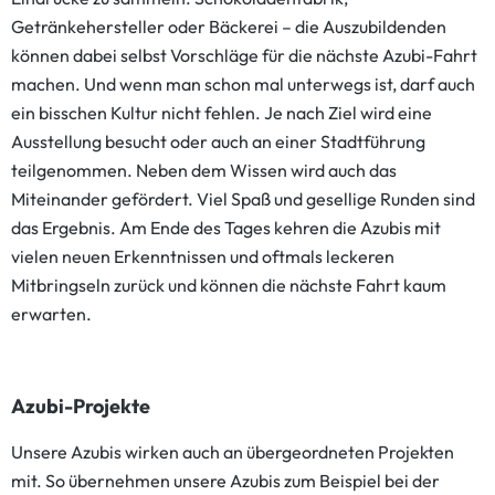
Getränkehersteller oder Bäckerei – die Auszubildenden
können dabei selbst Vorschläge für die nächste Azubi-Fahrt
machen. Und wenn man schon mal unterwegs ist, darf auch
ein bisschen Kultur nicht fehlen. Je nach Ziel wird eine
Ausstellung besucht oder auch an einer Stadtführung
teilgenommen. Neben dem Wissen wird auch das
Miteinander gefördert. Viel Spaß und gesellige Runden sind
das Ergebnis. Am Ende des Tages kehren die Azubis mit
vielen neuen Erkenntnissen und oftmals leckeren
Mitbringseln zurück und können die nächste Fahrt kaum
erwarten.
Azubi-Projekte
Unsere Azubis wirken auch an übergeordneten Projekten
mit. So übernehmen unsere Azubis zum Beispiel bei der