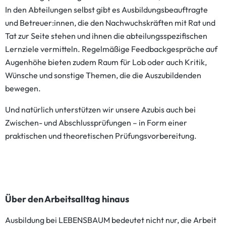
In den Abteilungen selbst gibt es Ausbildungsbeauftragte
und Betreuer:innen, die den Nachwuchskräften mit Rat und
Tat zur Seite stehen und ihnen die abteilungsspezifischen
Lernziele vermitteln. Regelmäßige Feedbackgespräche auf
Augenhöhe bieten zudem Raum für Lob oder auch Kritik,
Wünsche und sonstige Themen, die die Auszubildenden
bewegen.
Und natürlich unterstützen wir unsere Azubis auch bei
Zwischen- und Abschlussprüfungen – in Form einer
praktischen und theoretischen Prüfungsvorbereitung.
Über den Arbeitsalltag hinaus
Ausbildung bei LEBENSBAUM bedeutet nicht nur, die Arbeit