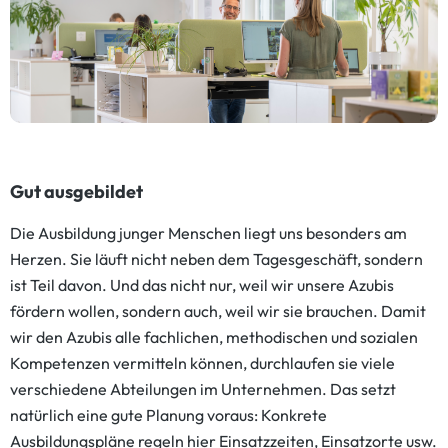
Gut ausgebildet
Die Ausbildung junger Menschen liegt uns besonders am
Herzen. Sie läuft nicht neben dem Tagesgeschäft, sondern
ist Teil davon. Und das nicht nur, weil wir unsere Azubis
fördern wollen, sondern auch, weil wir sie brauchen. Damit
wir den Azubis alle fachlichen, methodischen und sozialen
Kompetenzen vermitteln können, durchlaufen sie viele
verschiedene Abteilungen im Unternehmen. Das setzt
natürlich eine gute Planung voraus: Konkrete
Ausbildungspläne regeln hier Einsatzzeiten, Einsatzorte usw.