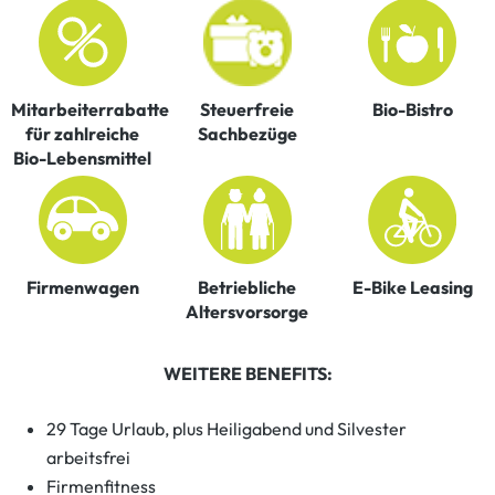
Mitarbeiterrabatte
Steuerfreie
Bio-Bistro
für zahlreiche
Sachbezüge
Bio-Lebensmittel
Firmenwagen
Betriebliche
E-Bike Leasing
Altersvorsorge
WEITERE BENEFITS:
29 Tage Urlaub, plus Heiligabend und Silvester
arbeitsfrei
Firmenfitness