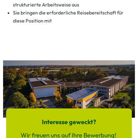
strukturierte Arbeitsweise aus
Sie bringen die erforderliche Reisebereitschaft für
diese Position mit
Interesse geweckt?
Wir freuen uns auf Ihre Bewerbung!