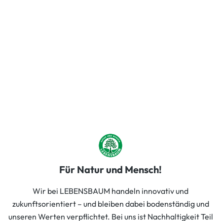
Für Natur und Mensch!
Wir bei LEBENSBAUM handeln innovativ und
zukunftsorientiert – und bleiben dabei bodenständig und
unseren Werten verpflichtet. Bei uns ist Nachhaltigkeit Teil