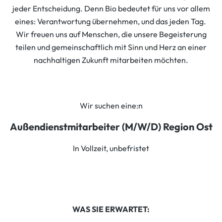
jeder Entscheidung. Denn Bio bedeutet für uns vor allem
eines: Verantwortung übernehmen, und das jeden Tag.
Wir freuen uns auf Menschen, die unsere Begeisterung
teilen und gemeinschaftlich mit Sinn und Herz an einer
nachhaltigen Zukunft mitarbeiten möchten.
Wir suchen eine:n
Außendienstmitarbeiter (M/W/D) Region Ost
In Vollzeit, unbefristet
WAS SIE ERWARTET: