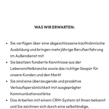
WAS WIR ERWARTEN:
Sie verfügen über eine abgeschlossene kaufmännische
Ausbildung und bringen mehrjährige Berufserfahrung
im Außendienst mit
Sie besitzen fundierte Kenntnisse aus der
Lebensmittelbranche sowie das richtige Gespür für
unsere Kunden und den Markt
Sie sind eine überzeugende und proaktive
Verkaufspersönlichkeit mit ausgeprägter
Kommunikationsstärke
Das Arbeiten mit einem CRM-System ist Ihnen bekannt
und Sie zeichnen sich durch eine selbständige,