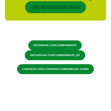
ZUM BEWERBERPORTAL
FACEBOOK.COM/LEBENSBAUM
INSTAGRAM.COM/LEBENSBAUM_DE
LINKEDIN.COM/COMPANY/LEBENSBAUM-GMBH