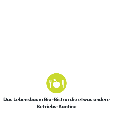
Das Lebensbaum Bio-Bistro: die etwas andere
Betriebs-Kantine