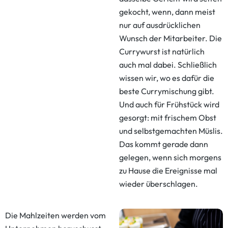
gekocht, wenn, dann meist
nur auf ausdrücklichen
Wunsch der Mitarbeiter. Die
Currywurst ist natürlich
auch mal dabei. Schließlich
wissen wir, wo es dafür die
beste Currymischung gibt.
Und auch für Frühstück wird
gesorgt: mit frischem Obst
und selbstgemachten Müslis.
Das kommt gerade dann
gelegen, wenn sich morgens
zu Hause die Ereignisse mal
wieder überschlagen.
Die Mahlzeiten werden vom