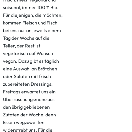
saisonal, immer 100 % Bio.
Für diejenigen, die möchten,
kommen Fleisch und Fisch
bei uns nur an jeweils einem
Tag der Woche auf die
Teller, der Rest ist
vegetarisch auf Wunsch
vegan. Dazu gibt es täglich
eine Auswahl an Brötchen
oder Salaten mit frisch
zubereiteten Dressings.
Freitags erwartet uns ein
Überraschungsmenü aus
den übrig gebliebenen
Zutaten der Woche, denn
Essen wegzuwerfen
widerstrebt uns. Für die