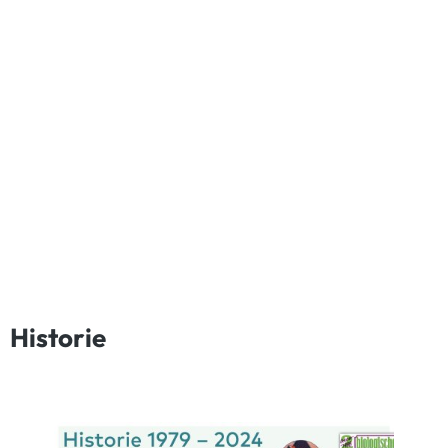
Historie