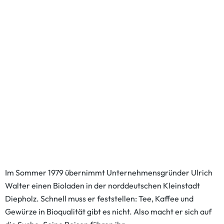
Im Sommer 1979 übernimmt Unternehmensgründer Ulrich
Walter einen Bioladen in der norddeutschen Kleinstadt
Diepholz. Schnell muss er feststellen: Tee, Kaffee und
Gewürze in Bioqualität gibt es nicht. Also macht er sich auf