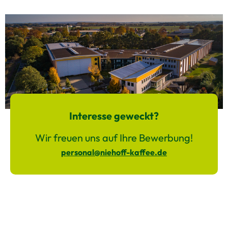
Interesse geweckt?
Wir freuen uns auf Ihre Bewerbung!
personal@niehoff-kaffee.de