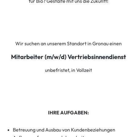
für Bio? Gestalte mit uns die Zukunft!
Wir suchen an unserem Standort in Gronau einen
Mitarbeiter (m/w/d) Vertriebsinnendienst
unbefristet, in Vollzeit
IHRE AUFGABEN:
Betreuung und Ausbau von Kundenbeziehungen