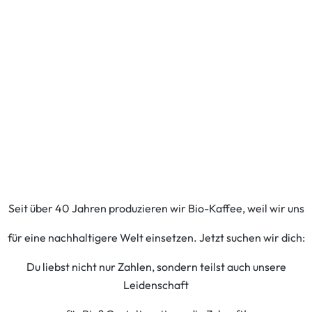
Seit über 40 Jahren produzieren wir Bio-Kaffee, weil wir uns
für eine nachhaltigere Welt einsetzen. Jetzt suchen wir dich:
Du liebst nicht nur Zahlen, sondern teilst auch unsere
Leidenschaft