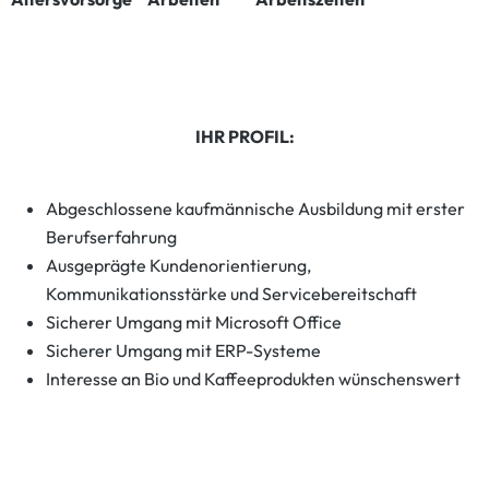
IHR PROFIL:
Abgeschlossene kaufmännische Ausbildung mit erster
Berufserfahrung
Ausgeprägte Kundenorientierung,
Kommunikationsstärke und Servicebereitschaft
Sicherer Umgang mit Microsoft Office
Sicherer Umgang mit ERP-Systeme
Interesse an Bio und Kaffeeprodukten wünschenswert