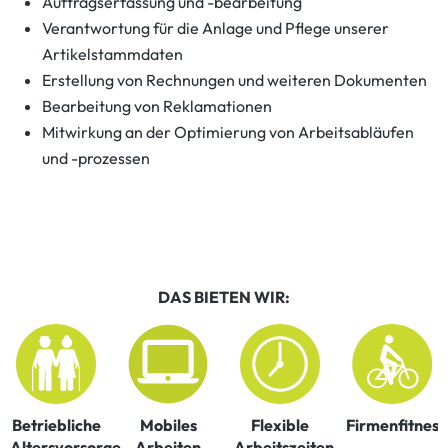
Auftragserfassung und -bearbeitung
Verantwortung für die Anlage und Pflege unserer
Artikelstammdaten
Erstellung von Rechnungen und weiteren Dokumenten
Bearbeitung von Reklamationen
Mitwirkung an der Optimierung von Arbeitsabläufen
und -prozessen
DAS BIETEN WIR:
Betriebliche
Mobiles
Flexible
Firmenfitness
Altersvorsorge
Arbeiten
Arbeitszeiten