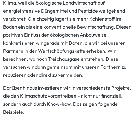
Klima, weil die ökologische Landwirtschaft auf
energieintensive Düngemittel und Pestizide weitgehend
verzichtet. Gleichzeitig lagert sie mehr Kohlenstoff im
Boden ein als eine konventionelle Bewirtschaftung. Diesen
positiven Einfluss der ökologischen Anbauweise
konkretisieren wir gerade mit Daten, die wir bei unseren
Partnern in der Wertschöpfungskette erheben. Wir
berechnen, wo noch Treibhausgase entstehen. Diese
versuchen wir dann gemeinsam mit unseren Partnern zu
reduzieren oder direkt zu vermeiden.
Darüber hinaus investieren wir in verschiedenste Projekte,
die den Klimaschutz vorantreiben – nicht nur finanziell,
sondern auch durch Know-how. Das zeigen folgende
Beispiele: