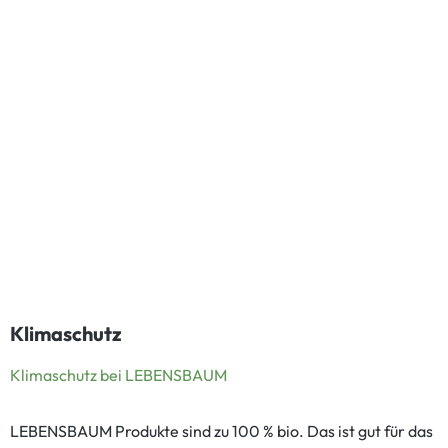
Klimaschutz
Klimaschutz bei LEBENSBAUM
LEBENSBAUM Produkte sind zu 100 % bio. Das ist gut für das