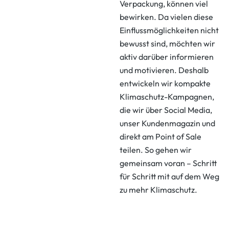
Verpackung, können viel
bewirken. Da vielen diese
Einflussmöglichkeiten nicht
bewusst sind, möchten wir
aktiv darüber informieren
und motivieren. Deshalb
entwickeln wir kompakte
Klimaschutz-Kampagnen,
die wir über Social Media,
unser Kundenmagazin und
direkt am Point of Sale
teilen. So gehen wir
gemeinsam voran – Schritt
für Schritt mit auf dem Weg
zu mehr Klimaschutz.