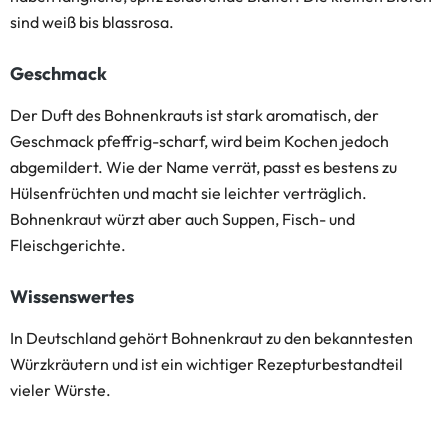
sind weiß bis blassrosa.
Geschmack
Der Duft des Bohnenkrauts ist stark aromatisch, der
Geschmack pfeffrig-scharf, wird beim Kochen jedoch
abgemildert. Wie der Name verrät, passt es bestens zu
Hülsenfrüchten und macht sie leichter verträglich.
Bohnenkraut würzt aber auch Suppen, Fisch- und
Fleischgerichte.
Wissenswertes
In Deutschland gehört Bohnenkraut zu den bekanntesten
Würzkräutern und ist ein wichtiger Rezepturbestandteil
vieler Würste.