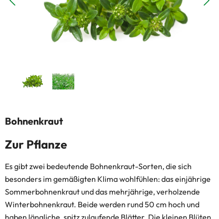
Bohnenkraut
Zur Pflanze
Es gibt zwei bedeutende Bohnenkraut-Sorten, die sich
besonders im gemäßigten Klima wohlfühlen: das einjährige
Sommerbohnenkraut und das mehrjährige, verholzende
Winterbohnenkraut. Beide werden rund 50 cm hoch und
haben längliche, spitz zulaufende Blätter. Die kleinen Blüten