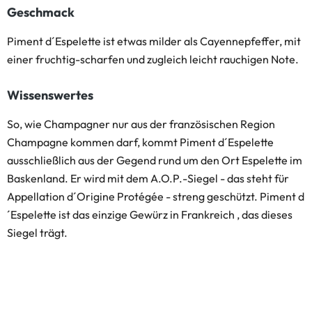
Geschmack
Piment d´Espelette ist etwas milder als Cayennepfeffer, mit
einer fruchtig-scharfen und zugleich leicht rauchigen Note.
Wissenswertes
So, wie Champagner nur aus der französischen Region
Champagne kommen darf, kommt Piment d´Espelette
ausschließlich aus der Gegend rund um den Ort Espelette im
Baskenland. Er wird mit dem A.O.P.-Siegel - das steht für
Appellation d´Origine Protégée - streng geschützt. Piment d
´Espelette ist das einzige Gewürz in Frankreich , das dieses
Siegel trägt.