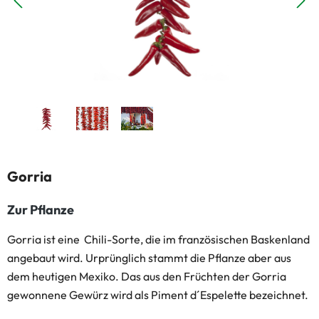
Gorria
Zur Pflanze
Gorria ist eine Chili-Sorte, die im französischen Baskenland
angebaut wird. Urprünglich stammt die Pflanze aber aus
dem heutigen Mexiko. Das aus den Früchten der Gorria
gewonnene Gewürz wird als Piment d´Espelette bezeichnet.