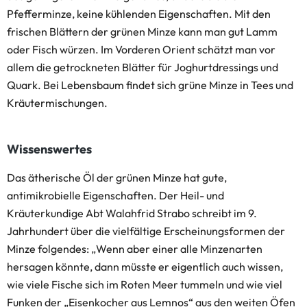
Pfefferminze, keine kühlenden Eigenschaften. Mit den
frischen Blättern der grünen Minze kann man gut Lamm
oder Fisch würzen. Im Vorderen Orient schätzt man vor
allem die getrockneten Blätter für Joghurtdressings und
Quark. Bei Lebensbaum findet sich grüne Minze in Tees und
Kräutermischungen.
Wissenswertes
Das ätherische Öl der grünen Minze hat gute,
antimikrobielle Eigenschaften. Der Heil- und
Kräuterkundige Abt Walahfrid Strabo schreibt im 9.
Jahrhundert über die vielfältige Erscheinungsformen der
Minze folgendes: „Wenn aber einer alle Minzenarten
hersagen könnte, dann müsste er eigentlich auch wissen,
wie viele Fische sich im Roten Meer tummeln und wie viel
Funken der „Eisenkocher aus Lemnos“ aus den weiten Öfen