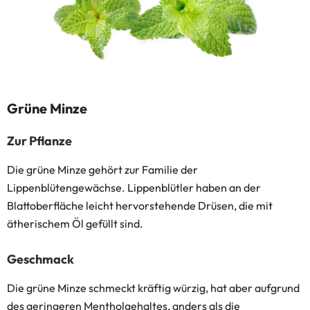
Grüne Minze
Zur Pflanze
Die grüne Minze gehört zur Familie der
Lippenblütengewächse. Lippenblütler haben an der
Blattoberfläche leicht hervorstehende Drüsen, die mit
ätherischem Öl gefüllt sind.
Geschmack
Die grüne Minze schmeckt kräftig würzig, hat aber aufgrund
des geringeren Mentholgehaltes, anders als die