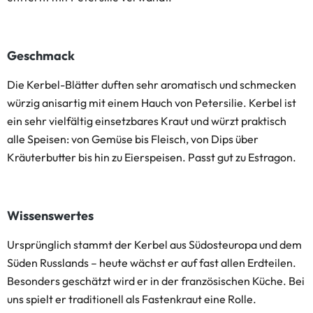
Geschmack
Die Kerbel-Blätter duften sehr aromatisch und schmecken
würzig anisartig mit einem Hauch von Petersilie. Kerbel ist
ein sehr vielfältig einsetzbares Kraut und würzt praktisch
alle Speisen: von Gemüse bis Fleisch, von Dips über
Kräuterbutter bis hin zu Eierspeisen. Passt gut zu Estragon.
Wissenswertes
Ursprünglich stammt der Kerbel aus Südosteuropa und dem
Süden Russlands – heute wächst er auf fast allen Erdteilen.
Besonders geschätzt wird er in der französischen Küche. Bei
uns spielt er traditionell als Fastenkraut eine Rolle.