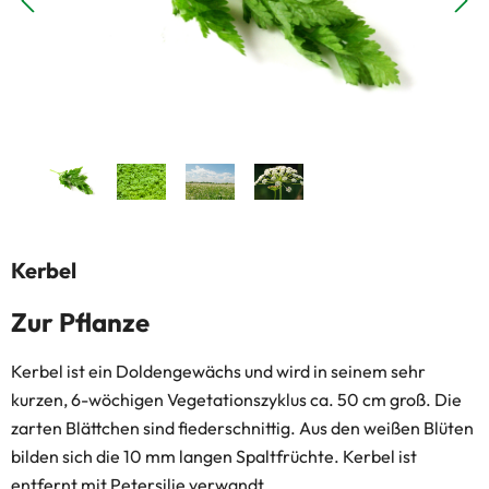
Kerbel
Zur Pflanze
Kerbel ist ein Doldengewächs und wird in seinem sehr
kurzen, 6-wöchigen Vegetationszyklus ca. 50 cm groß. Die
zarten Blättchen sind fiederschnittig. Aus den weißen Blüten
bilden sich die 10 mm langen Spaltfrüchte. Kerbel ist
entfernt mit Petersilie verwandt.