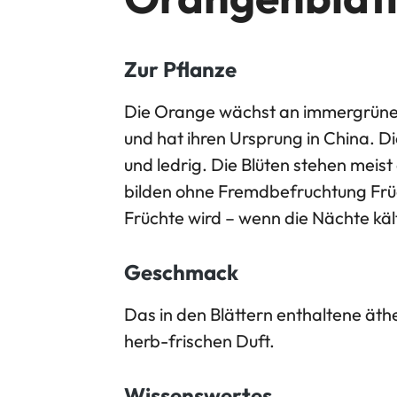
Zur Pflanze
Die Orange wächst an immergrüne
und hat ihren Ursprung in China. Di
und ledrig. Die Blüten stehen meist
bilden ohne Fremdbefruchtung Frü
Früchte wird – wenn die Nächte kä
Geschmack
Das in den Blättern enthaltene äthe
herb-frischen Duft.
Wissenswertes