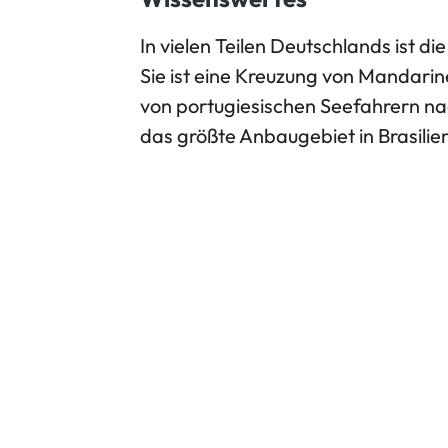
In vielen Teilen Deutschlands ist d
Sie ist eine Kreuzung von Mandar
von portugiesischen Seefahrern na
das größte Anbaugebiet in Brasilie