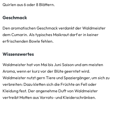
Quirlen aus 6 oder 8 Blättern.
Geschmack
Den aromatischen Geschmack verdankt der Waldmeister
dem Cumarin. Als typisches Maikraut darf er in keiner
erfrischenden Bowle fehlen.
Wissenswertes
Waldmeister hat von Mai bis Juni Saison und am meisten
Aroma, wenn er kurz vor der Blüte geerntet wird.
Waldmeister nutzt gern Tiere und Spaziergänger, um sich zu
verbreiten: Dazu kletten sich die Früchte an Fell oder
Kleidung fest. Der angenehme Duft von Waldmeister
vertreibt Motten aus Vorrats- und Kleiderschränken.