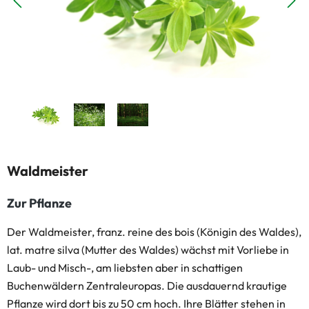
Waldmeister
Zur Pflanze
Der Waldmeister, franz. reine des bois (Königin des Waldes),
lat. matre silva (Mutter des Waldes) wächst mit Vorliebe in
Laub- und Misch-, am liebsten aber in schattigen
Buchenwäldern Zentraleuropas. Die ausdauernd krautige
Pflanze wird dort bis zu 50 cm hoch. Ihre Blätter stehen in