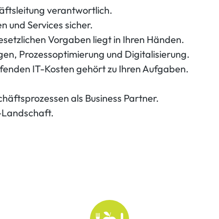
ftsleitung verantwortlich.
en und Services sicher.
setzlichen Vorgaben liegt in Ihren Händen.
gen, Prozessoptimierung und Digitalisierung.
ufenden IT-Kosten gehört zu Ihren Aufgaben.
häftsprozessen als Business Partner.
T-Landschaft.