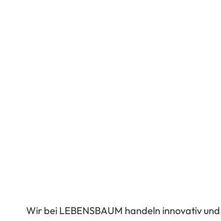
Wir bei LEBENSBAUM handeln innovativ und zu