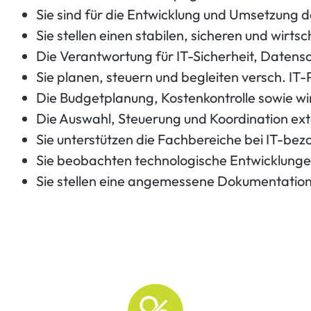
Sie sind für die Entwicklung und Umsetzung d
Sie stellen einen stabilen, sicheren und wirt
Die Verantwortung für IT-Sicherheit, Datens
Sie planen, steuern und begleiten versch. IT
Die Budgetplanung, Kostenkontrolle sowie wir
Die Auswahl, Steuerung und Koordination exter
Sie unterstützen die Fachbereiche bei IT-be
Sie beobachten technologische Entwicklungen
Sie stellen eine angemessene Dokumentation 