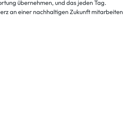
twortung übernehmen, und das jeden Tag.
erz an einer nachhaltigen Zukunft mitarbeiten