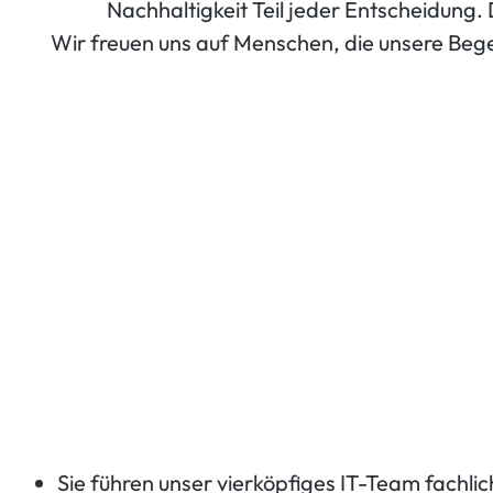
Nachhaltigkeit Teil jeder Entscheidung
Wir freuen uns auf Menschen, die unsere Bege
Sie führen unser vierköpfiges IT-Team fachlich