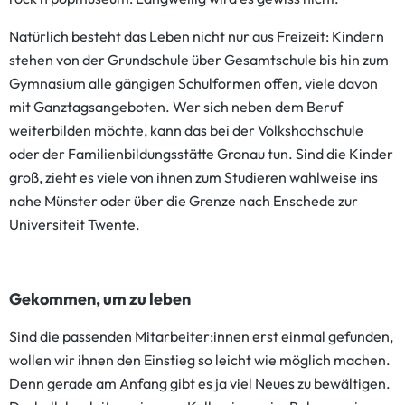
Natürlich besteht das Leben nicht nur aus Freizeit: Kindern
stehen von der Grundschule über Gesamtschule bis hin zum
Gymnasium alle gängigen Schulformen offen, viele davon
mit Ganztagsangeboten. Wer sich neben dem Beruf
weiterbilden möchte, kann das bei der Volkshochschule
oder der Familienbildungsstätte Gronau tun. Sind die Kinder
groß, zieht es viele von ihnen zum Studieren wahlweise ins
nahe Münster oder über die Grenze nach Enschede zur
Universiteit Twente.
Gekommen, um zu leben
Sind die passenden Mitarbeiter:innen erst einmal gefunden,
wollen wir ihnen den Einstieg so leicht wie möglich machen.
Denn gerade am Anfang gibt es ja viel Neues zu bewältigen.