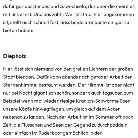
dafür gar das Bundesland zu wechseln, der oder die meint es
mit uns ernst. Und das zählt. Wer erstmal hier angekommen
ist, stellt auch schnell fest, dass beide Standorte einiges zu
bieten haben:
Diepholz
Hier lässt sich niemand von den grellen Lichtern der großen
Stadt blenden. Dafür kann abends nach getaner Arbeit der
Sternenhimmel bestaunt werden. Der Himmel ist aber nicht
nur bei Nacht gigantisch schön, sondern auch tagsüber, zum
Beispiel wenn mal wieder riesige Kranich-Schwärme über
unsere Köpfe hinwegfliegen, um gleich auf dem Acker
nebenan zu landen. Nach der Arbeit ist im Sommer oft noch
Zeit, die Flüsschen und Seen der Gegend zu durchpaddeln
oder einfach im Ruderboot gemächlich in den