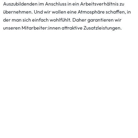
Auszubildenden im Anschluss in ein Arbeitsverhältnis zu
übernehmen. Und wir wollen eine Atmosphäre schaffen, in
der man sich einfach wohlfühlt. Daher garantieren wir
unseren Mitarbeiter:innen attraktive Zusatzleistungen.