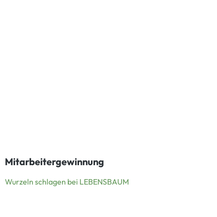
Mitarbeitergewinnung
Wurzeln schlagen bei LEBENSBAUM