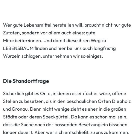
Wer gute Lebensmittel herstellen will, braucht nicht nur gute
Zutaten, sondern vor allem auch eines: gute
Mitarbeiter:innen. Und damit diese ihren Weg zu
LEBENSBAUM finden und hier bei uns auch langfristig
Wurzeln schlagen, unternehmen wir so einiges.
Die Standortfrage
Sicherlich gibt es Orte, in denen es einfacher wäre, offene
Stellen zu besetzen, als in den beschaulichen Orten Diepholz
und Gronau. Denn nicht wenige zieht es eher in die großen
Städte oder deren Speckgürtel. Da kann es schon mal sein,
dass die Suche nach der passenden Besetzung ein bisschen
länger dauert. Aber wer sich entschließt, zu uns zu kommen,