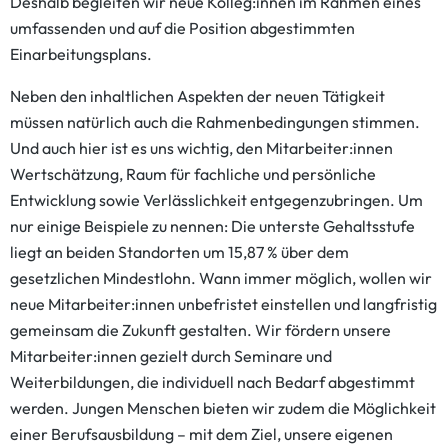
Deshalb begleiten wir neue Kolleg:innen im Rahmen eines
umfassenden und auf die Position abgestimmten
Einarbeitungsplans.
Neben den inhaltlichen Aspekten der neuen Tätigkeit
müssen natürlich auch die Rahmenbedingungen stimmen.
Und auch hier ist es uns wichtig, den Mitarbeiter:innen
Wertschätzung, Raum für fachliche und persönliche
Entwicklung sowie Verlässlichkeit entgegenzubringen. Um
nur einige Beispiele zu nennen: Die unterste Gehaltsstufe
liegt an beiden Standorten um 15,87 % über dem
gesetzlichen Mindestlohn. Wann immer möglich, wollen wir
neue Mitarbeiter:innen unbefristet einstellen und langfristig
gemeinsam die Zukunft gestalten. Wir fördern unsere
Mitarbeiter:innen gezielt durch Seminare und
Weiterbildungen, die individuell nach Bedarf abgestimmt
werden. Jungen Menschen bieten wir zudem die Möglichkeit
einer Berufsausbildung – mit dem Ziel, unsere eigenen