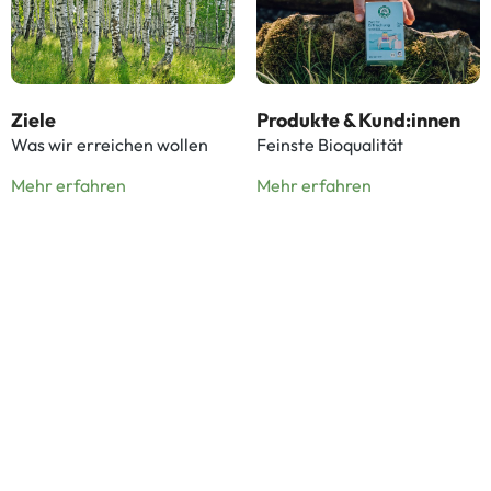
Ziele
Produkte & Kund:innen
Was wir erreichen wollen
Feinste Bioqualität
Mehr erfahren
Mehr erfahren