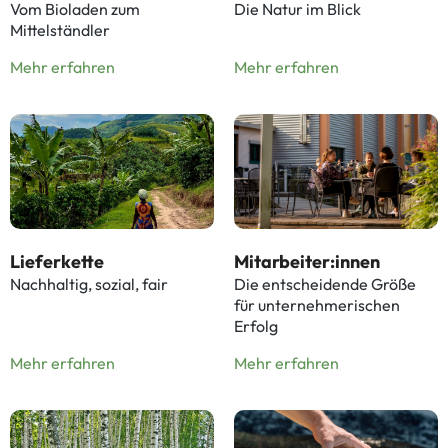
Vom Bioladen zum
Die Natur im Blick
Mittelständler
Mehr erfahren
Mehr erfahren
Lieferkette
Mitarbeiter:innen
Nachhaltig, sozial, fair
Die entscheidende Größe
für unternehmerischen
Erfolg
Mehr erfahren
Mehr erfahren