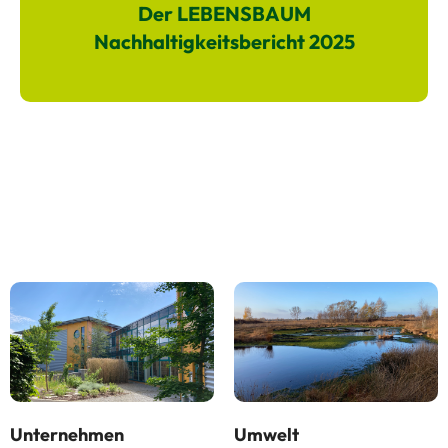
Der LEBENSBAUM
Nachhaltigkeitsbericht 2025
Unternehmen
Umwelt