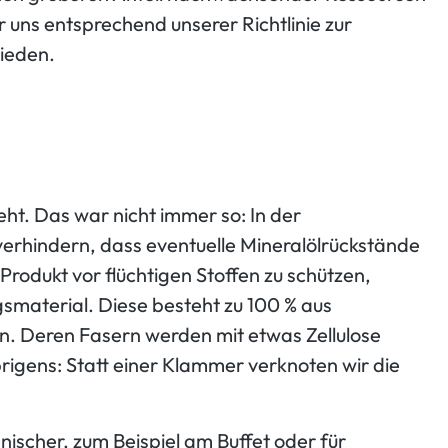
 uns entsprechend unserer Richtlinie zur
ieden.
eht. Das war nicht immer so: In der
verhindern, dass eventuelle Mineralölrückstände
Produkt vor flüchtigen Stoffen zu schützen,
smaterial. Diese besteht zu 100 % aus
. Deren Fasern werden mit etwas Zellulose
igens: Statt einer Klammer verknoten wir die
nischer, zum Beispiel am Buffet oder für