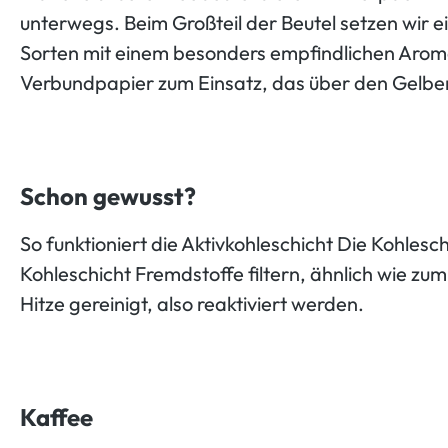
unterwegs. Beim Großteil der Beutel setzen wir e
Sorten mit einem besonders empfindlichen Aroma 
Verbundpapier zum Einsatz, das über den Gelben 
Schon gewusst?
So funktioniert die Aktivkohleschicht Die Kohles
Kohleschicht Fremdstoffe filtern, ähnlich wie zum 
Hitze gereinigt, also reaktiviert werden.
Kaffee