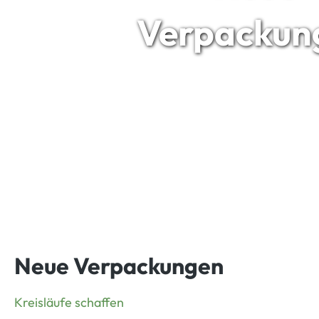
Verpackun
Neue Verpackungen
Kreisläufe schaffen