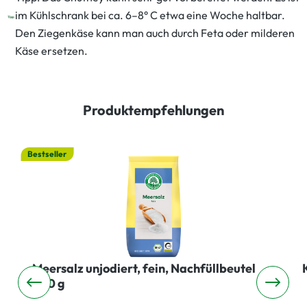
im Kühlschrank bei ca. 6–8° C etwa eine Woche haltbar.
Den Ziegenkäse kann man auch durch Feta oder milderen
Käse ersetzen.
Produktempfehlungen
Bestseller
Meersalz unjodiert, fein, Nachfüllbeutel
500 g