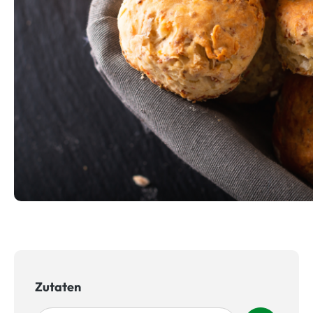
Zutaten