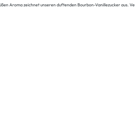
üßen Aroma zeichnet unseren duftenden Bourbon-Vanillezucker aus. Ve