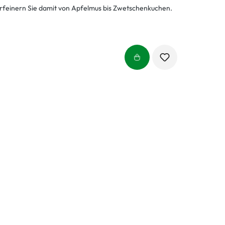
rfeinern Sie damit von Apfelmus bis Zwetschenkuchen.