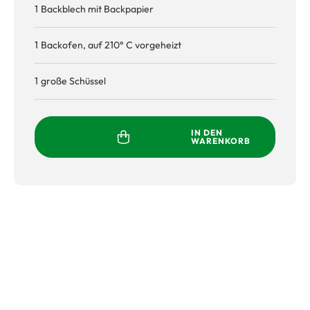
1
Backblech mit Backpapier
1
Backofen, auf 210° C vorgeheizt
1
große Schüssel
IN DEN
WARENKORB