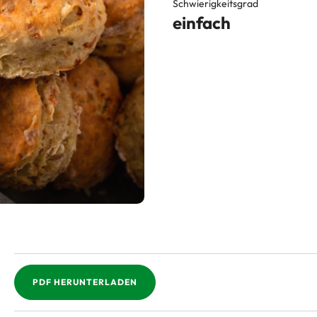
Schwierigkeitsgrad
einfach
PDF HERUNTERLADEN