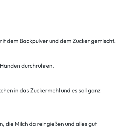
 mit dem Backpulver und dem Zucker gemischt.
n Händen durchrühren.
kchen in das Zuckermehl und es soll ganz
n, die Milch da reingießen und alles gut