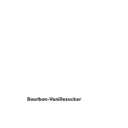
Bourbon-Vanillezucker