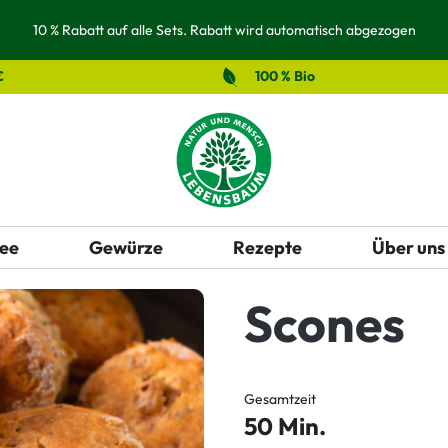
10 % Rabatt auf alle Sets. Rabatt wird automatisch abgezogen
€
100 % Bio
ee
Gewürze
Rezepte
Über uns
Scones
Gesamtzeit
50 Min.