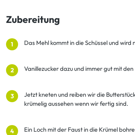
Zubereitung
Das Mehl kommt in die Schüssel und wird
1
Vanillezucker dazu und immer gut mit de
2
Jetzt kneten und reiben wir die Butterstüc
3
krümelig aussehen wenn wir fertig sind.
Ein Loch mit der Faust in die Krümel bohre
4