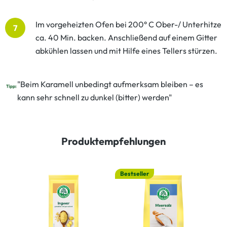
Im vorgeheizten Ofen bei 200° C Ober-/ Unterhitze
7
ca. 40 Min. backen. Anschließend auf einem Gitter
abkühlen lassen und mit Hilfe eines Tellers stürzen.
"Beim Karamell unbedingt aufmerksam bleiben – es
kann sehr schnell zu dunkel (bitter) werden"
Produktempfehlungen
Bestseller