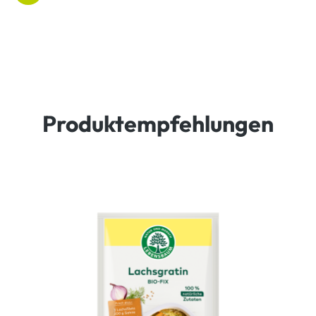
Produktempfehlungen