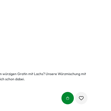
em würzigen Gratin mit Lachs? Unsere Würzmischung mit
ich schon dabei.