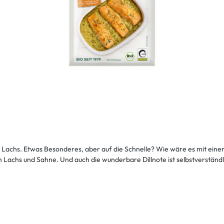
Lachs. Etwas Besonderes, aber auf die Schnelle? Wie wäre es mit ein
h Lachs und Sahne. Und auch die wunderbare Dillnote ist selbstverständl