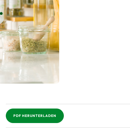
PDF HERUNTERLADEN