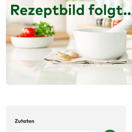
Zutaten