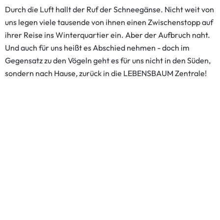
Durch die Luft hallt der Ruf der Schneegänse. Nicht weit von
uns legen viele tausende von ihnen einen Zwischenstopp auf
ihrer Reise ins Winterquartier ein. Aber der Aufbruch naht.
Und auch für uns heißt es Abschied nehmen - doch im
Gegensatz zu den Vögeln geht es für uns nicht in den Süden,
sondern nach Hause, zurück in die LEBENSBAUM Zentrale!