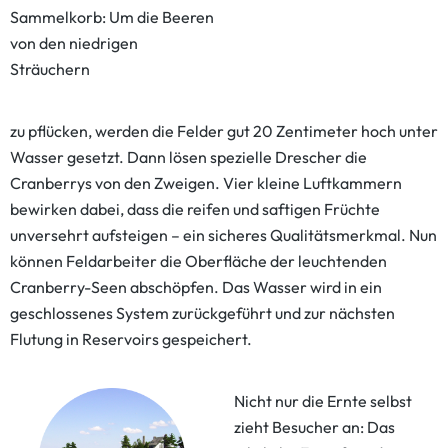
Sammelkorb: Um die Beeren
von den niedrigen
Sträuchern
zu pflücken, werden die Felder gut 20 Zentimeter hoch unter
Wasser gesetzt. Dann lösen spezielle Drescher die
Cranberrys von den Zweigen. Vier kleine Luftkammern
bewirken dabei, dass die reifen und saftigen Früchte
unversehrt aufsteigen – ein sicheres Qualitätsmerkmal. Nun
können Feldarbeiter die Oberfläche der leuchtenden
Cranberry-Seen abschöpfen. Das Wasser wird in ein
geschlossenes System zurückgeführt und zur nächsten
Flutung in Reservoirs gespeichert.
Nicht nur die Ernte selbst
zieht Besucher an: Das