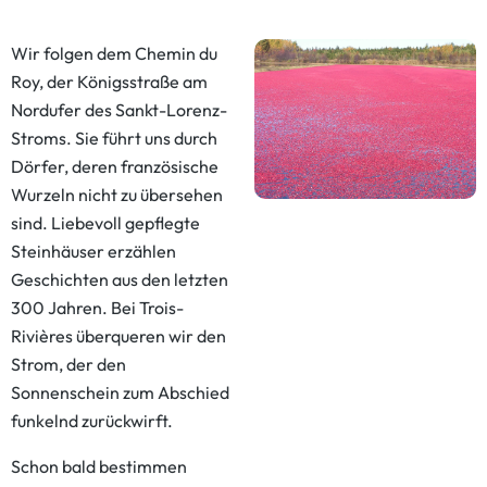
Wir folgen dem Chemin du
Roy, der Königsstraße am
Nordufer des Sankt-Lorenz-
Stroms. Sie führt uns durch
Dörfer, deren französische
Wurzeln nicht zu übersehen
sind. Liebevoll gepflegte
Steinhäuser erzählen
Geschichten aus den letzten
300 Jahren. Bei Trois-
Rivières überqueren wir den
Strom, der den
Sonnenschein zum Abschied
funkelnd zurückwirft.
Schon bald bestimmen