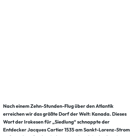
Nach einem Zehn-Stunden-Flug über den Atlantik
erreichen wir das größte Dorf der Welt: Kanada. Dieses
Wort der Irokesen für „Siedlung“ schnappte der
Entdecker Jacques Cartier 1535 am Sankt-Lorenz-Strom