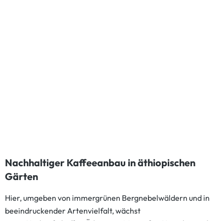
Nachhaltiger Kaffeeanbau in äthiopischen
Gärten
Hier, umgeben von immergrünen Bergnebelwäldern und in
beeindruckender Artenvielfalt, wächst