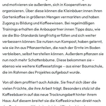
und motivieren sie außerdem, sich in Kooperativen zu
organisieren. Über diese können die Kleinbäuer:innen ihren
Gartenkaffee in größeren Mengen vermarkten und haben
Zugang zu Bildung und Kaffeewissen. Bei regelmäßigen
Trainings erhalten die Anbaupartner:innen Tipps dazu, wie
sie die Bio-Standards langfristig erfüllen und sich weiter
verbessern können: Sie nutzen nun Kompost, haben gelernt,
wie sie ihn aus Pflanzenteilen, die nach der Ernte im Boden
verbleiben, selbst herstellen können. Außerdem pflanzen sie
nun noch mehr Schattenbäume. Diese bekommen sie –
ebenso wie weitere Kaffeesetzlinge – aus einer Baumschule,
die im Rahmen des Projektes aufgebaut wurde.
Von all dem profitiert auch Askale. Sie freut sich über die
vielen Früchte, die ihre Arbeit trägt. Besonders stolz ist die
Kaffeebäuerin auf das neue Trocknungsbett hinter ihrem
Haus: Auf diesem breitet sie die Kaffeekirschen direkt nach