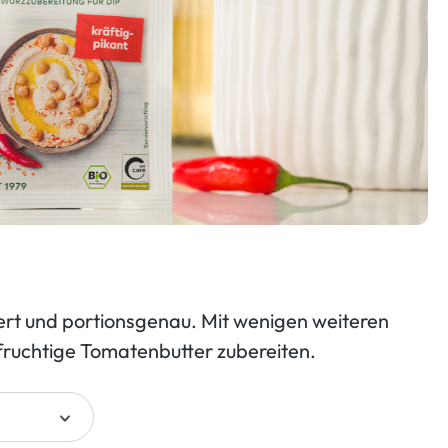
iert und portionsgenau. Mit wenigen weiteren
 fruchtige Tomatenbutter zubereiten.