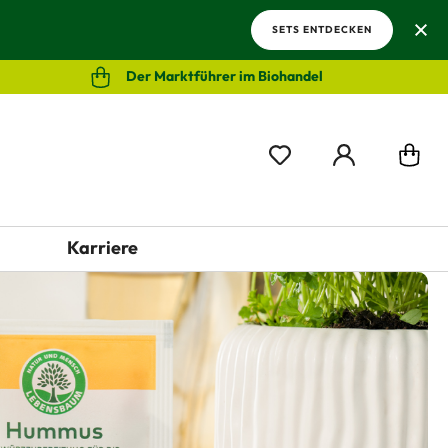
SETS ENTDECKEN
Der Marktführer im Biohandel
Karriere