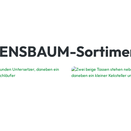
BENSBAUM-Sortimen