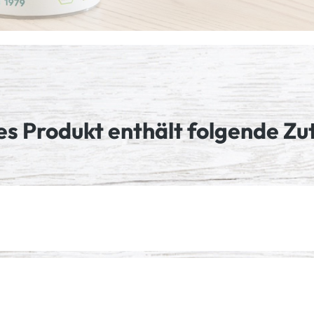
es Produkt enthält folgende Zu