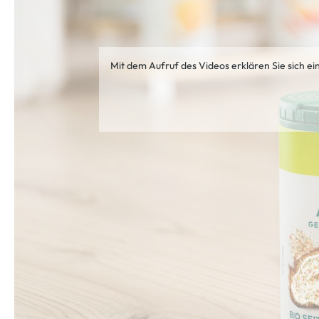
Mit dem Aufruf des Videos erklären Sie sich e