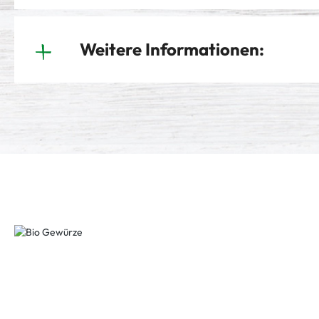
Weitere Informationen: