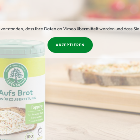
inverstanden, dass Ihre Daten an Vimeo übermittelt werden und dass Sie
AKZEPTIEREN