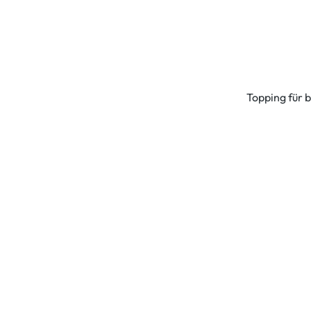
Topping für 