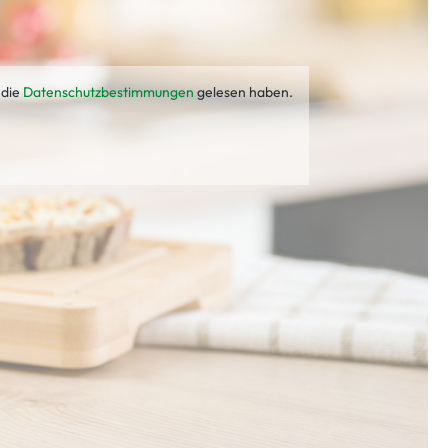
 die
Datenschutzbestimmungen
gelesen haben.