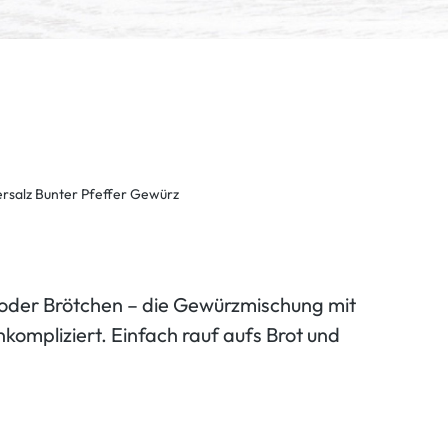
t oder Brötchen – die Gewürzmischung mit
kompliziert. Einfach rauf aufs Brot und