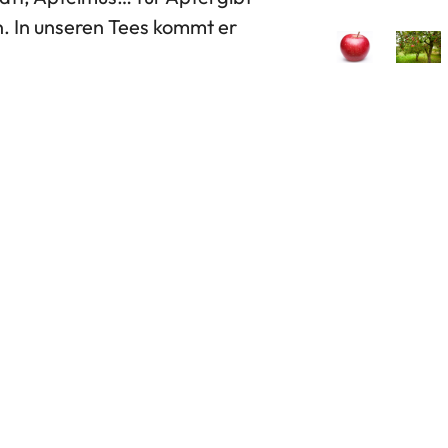
. In unseren Tees kommt er