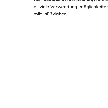
es viele Verwendungsmöglichkeiten
mild-süß daher.