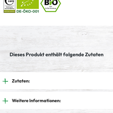
Dieses Produkt enthält folgende Zutaten
Zutaten:
Weitere Informationen: