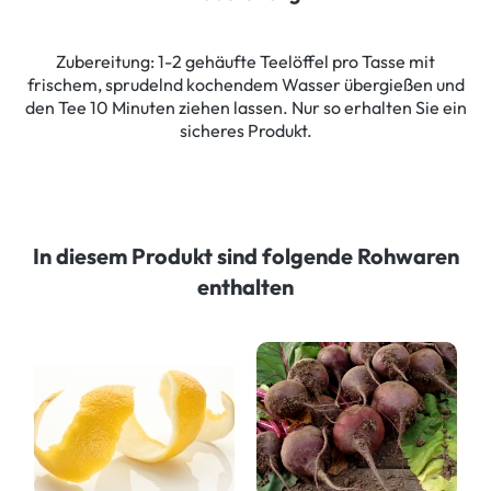
Zubereitung: 1-2 gehäufte Teelöffel pro Tasse mit
frischem, sprudelnd kochendem Wasser übergießen und
den Tee 10 Minuten ziehen lassen. Nur so erhalten Sie ein
sicheres Produkt.
In diesem Produkt sind folgende Rohwaren
enthalten