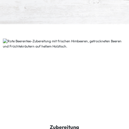
Zubereitung