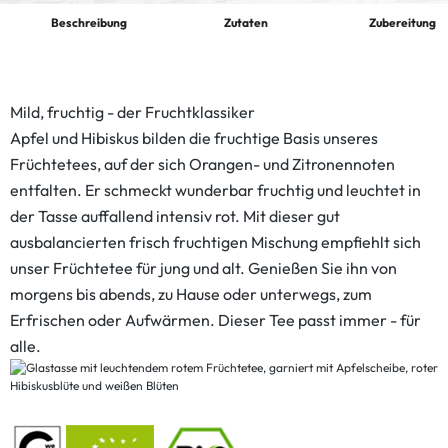
Beschreibung
Zutaten
Zubereitung
Mild, fruchtig - der Fruchtklassiker
Apfel und Hibiskus bilden die fruchtige Basis unseres
Früchtetees, auf der sich Orangen- und Zitronennoten
entfalten. Er schmeckt wunderbar fruchtig und leuchtet in
der Tasse auffallend intensiv rot. Mit dieser gut
ausbalancierten frisch fruchtigen Mischung empfiehlt sich
unser Früchtetee für jung und alt. Genießen Sie ihn von
morgens bis abends, zu Hause oder unterwegs, zum
Erfrischen oder Aufwärmen. Dieser Tee passt immer - für
alle.