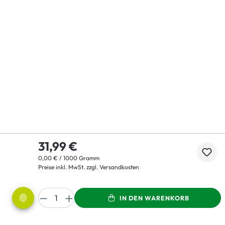
31,99 €
0,00 € / 1000 Gramm
Preise inkl. MwSt. zzgl. Versandkosten
IN DEN WARENKORB