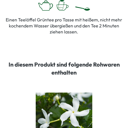
Einen Teelöffel Grüntee pro Tasse mit heißem, nicht mehr
kochendem Wasser übergießen und den Tee 2 Minuten
ziehen lassen.
In diesem Produkt sind folgende Rohwaren
enthalten