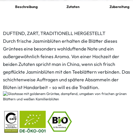
Beschreibung
Zutaten
Zubereitung
DUFTEND, ZART, TRADITIONELL HERGESTELLT
Durch frische Jasminblüten erhalten die Blätter dieses
Grüntees eine besonders wohlduftende Note und ein
außergewöhnlich feines Aroma. Von einer Hochzeit der
beiden Zutaten spricht man in China, wenn sich frisch
gepflückte Jasminblüten mit den Teeblättern verbinden. Das
schichtenweise Auftragen und spätere Absammeln der
Blüten ist Handarbeit – so will es die Tradition.