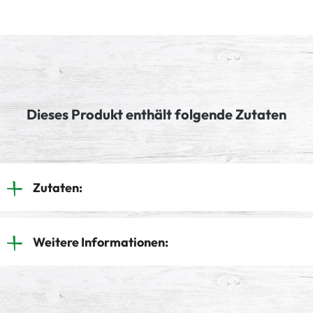
Dieses Produkt enthält folgende Zutaten
Zutaten:
Weitere Informationen: