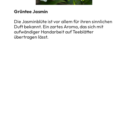
Grüntee Jasmin
Die Jasminblüte ist vor allem für ihren sinnlichen
Duft bekannt. Ein zartes Aroma, das sich mit
aufwändiger Handarbeit auf Teeblätter
übertragen lässt.