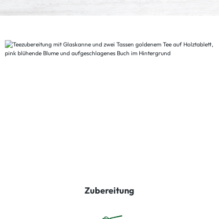
Zubereitung