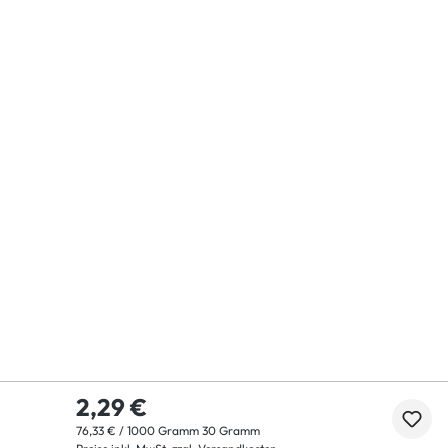
2,29 €
76,33 € / 1000 Gramm 30 Gramm