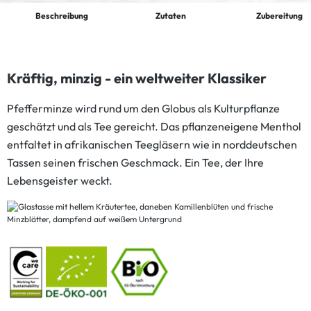
Beschreibung
Zutaten
Zubereitung
Kräftig, minzig - ein weltweiter Klassiker
Pfefferminze wird rund um den Globus als Kulturpflanze
geschätzt und als Tee gereicht. Das pflanzeneigene Menthol
entfaltet in afrikanischen Teegläsern wie in norddeutschen
Tassen seinen frischen Geschmack. Ein Tee, der Ihre
Lebensgeister weckt.