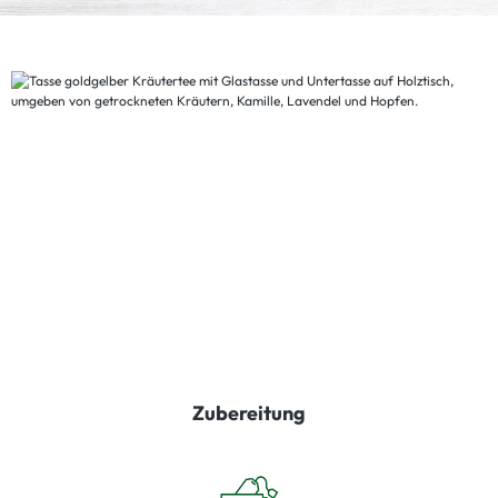
Zubereitung