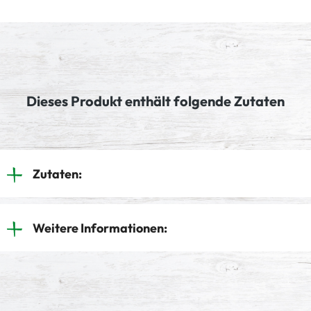
Dieses Produkt enthält folgende Zutaten
Zutaten:
Weitere Informationen: