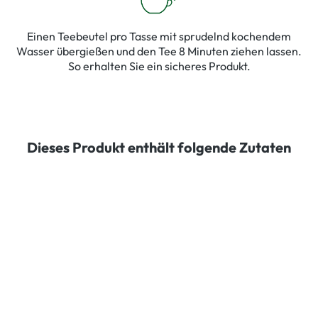
Einen Teebeutel pro Tasse mit sprudelnd kochendem
Wasser übergießen und den Tee 8 Minuten ziehen lassen.
So erhalten Sie ein sicheres Produkt.
Dieses Produkt enthält folgende Zutaten