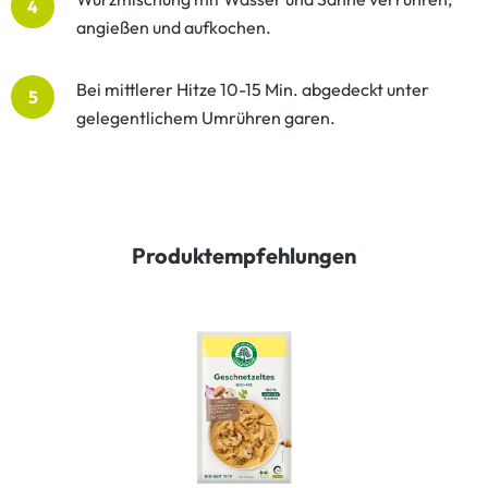
4
angießen und aufkochen.
Bei mittlerer Hitze 10-15 Min. abgedeckt unter
5
gelegentlichem Umrühren garen.
Produktempfehlungen