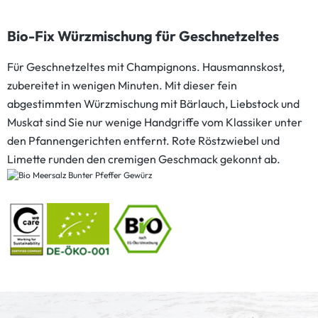
Bio-Fix Würzmischung für Geschnetzeltes
Für Geschnetzeltes mit Champignons. Hausmannskost,
zubereitet in wenigen Minuten. Mit dieser fein
abgestimmten Würzmischung mit Bärlauch, Liebstock und
Muskat sind Sie nur wenige Handgriffe vom Klassiker unter
den Pfannengerichten entfernt. Rote Röstzwiebel und
Limette runden den cremigen Geschmack gekonnt ab.