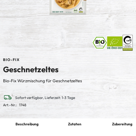
BIO-FIX
Geschnetzeltes
Bio-Fix Würzmischung für Geschnetzeltes
Sofort verfügbar, Lieferzeit: 1-3 Tage
Art.-Nr.:
1748
Beschreibung
Zutaten
Zubereitung