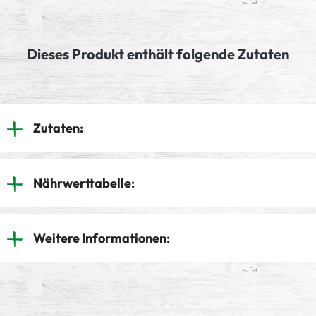
Dieses Produkt enthält folgende Zutaten
Zutaten:
Nährwerttabelle:
Weitere Informationen: