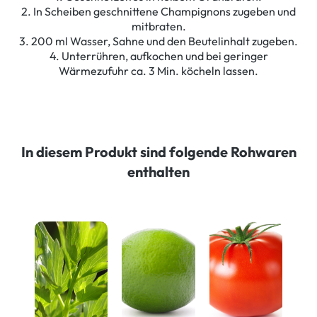
2. In Scheiben geschnittene Champignons zugeben und
mitbraten.
3. 200 ml Wasser, Sahne und den Beutelinhalt zugeben.
4. Unterrühren, aufkochen und bei geringer
Wärmezufuhr ca. 3 Min. köcheln lassen.
In diesem Produkt sind folgende Rohwaren
enthalten