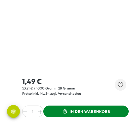
1,49 €
53,21 € / 1000 Gramm 28 Gramm
Preise inkl. MwSt. zzgl. Versandkosten
IN DEN WARENKORB