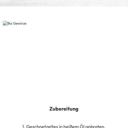
Zubereitung
1. Geschnetzeltes in heißem Öl anbraten.