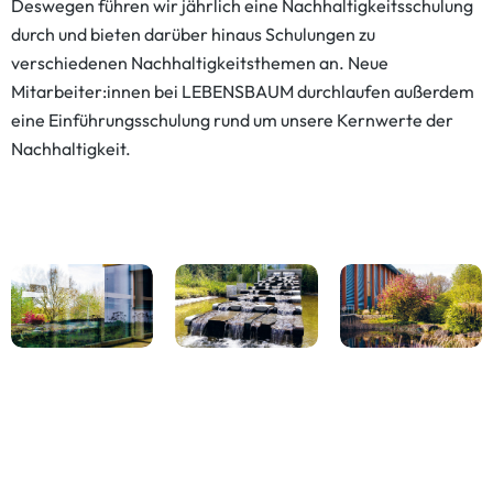
Deswegen führen wir jährlich eine Nachhaltigkeitsschulung
durch und bieten darüber hinaus Schulungen zu
verschiedenen Nachhaltigkeitsthemen an. Neue
Mitarbeiter:innen bei LEBENSBAUM durchlaufen außerdem
eine Einführungsschulung rund um unsere Kernwerte der
Nachhaltigkeit.