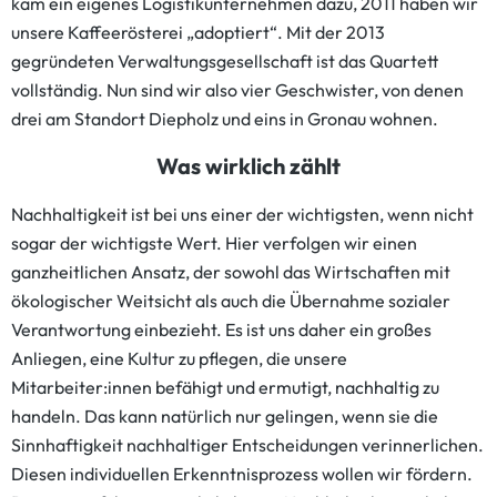
kam ein eigenes Logistikunternehmen dazu, 2011 haben wir
unsere Kaffeerösterei „adoptiert“. Mit der 2013
gegründeten Verwaltungsgesellschaft ist das Quartett
vollständig. Nun sind wir also vier Geschwister, von denen
drei am Standort Diepholz und eins in Gronau wohnen.
Was wirklich zählt
Nachhaltigkeit ist bei uns einer der wichtigsten, wenn nicht
sogar der wichtigste Wert. Hier verfolgen wir einen
ganzheitlichen Ansatz, der sowohl das Wirtschaften mit
ökologischer Weitsicht als auch die Übernahme sozialer
Verantwortung einbezieht. Es ist uns daher ein großes
Anliegen, eine Kultur zu pflegen, die unsere
Mitarbeiter:innen befähigt und ermutigt, nachhaltig zu
handeln. Das kann natürlich nur gelingen, wenn sie die
Sinnhaftigkeit nachhaltiger Entscheidungen verinnerlichen.
Diesen individuellen Erkenntnisprozess wollen wir fördern.