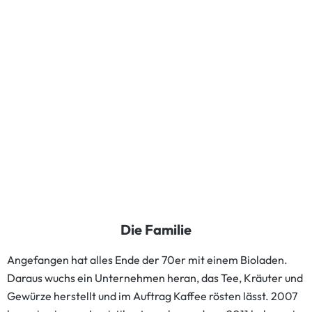
Die Familie
Angefangen hat alles Ende der 70er mit einem Bioladen.
Daraus wuchs ein Unternehmen heran, das Tee, Kräuter und
Gewürze herstellt und im Auftrag Kaffee rösten lässt. 2007