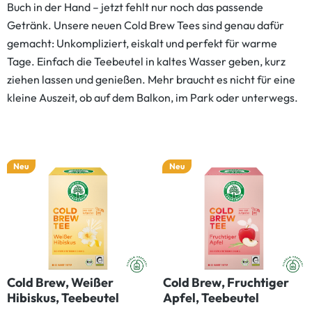
Buch in der Hand – jetzt fehlt nur noch das passende
Getränk. Unsere neuen Cold Brew Tees sind genau dafür
gemacht: Unkompliziert, eiskalt und perfekt für warme
Tage. Einfach die Teebeutel in kaltes Wasser geben, kurz
ziehen lassen und genießen. Mehr braucht es nicht für eine
kleine Auszeit, ob auf dem Balkon, im Park oder unterwegs.
Neu
Neu
Cold Brew, Weißer
Cold Brew, Fruchtiger
Hibiskus, Teebeutel
Apfel, Teebeutel