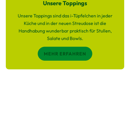
Unsere Toppings
Unsere Toppings sind das i-Tüpfelchen in jeder
Küche und in der neuen Streudose ist die
Handhabung wunderbar praktisch für Stullen,
Salate und Bowls.
MEHR ERFAHREN