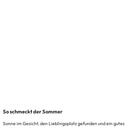
So schmeckt der Sommer
Sonne im Gesicht, den Lieblingsplatz gefunden und ein gutes