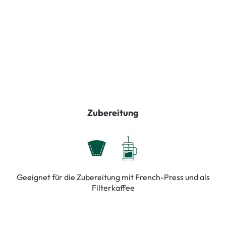
Zubereitung
Geeignet für die Zubereitung mit French-Press und als
Filterkaffee