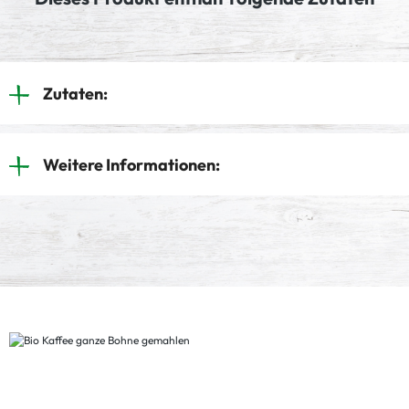
Zutaten:
Weitere Informationen: