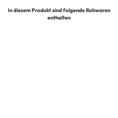
In diesem Produkt sind folgende Rohwaren
enthalten