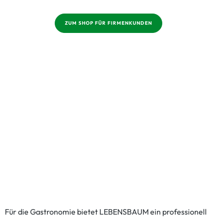
ZUM SHOP FÜR FIRMENKUNDEN
Für die Gastronomie bietet LEBENSBAUM ein professionell