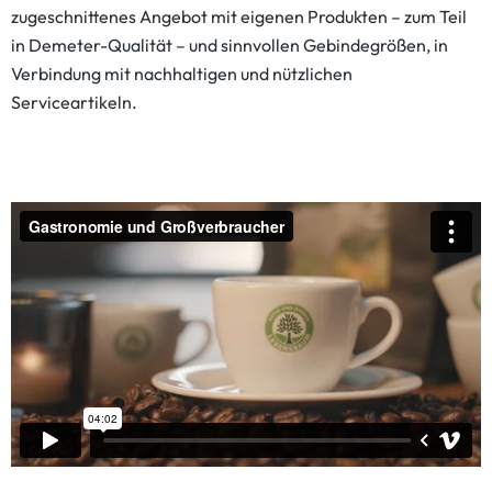
zugeschnittenes Angebot mit eigenen Produkten – zum Teil
in Demeter-Qualität – und sinnvollen Gebindegrößen, in
Verbindung mit nachhaltigen und nützlichen
Serviceartikeln.