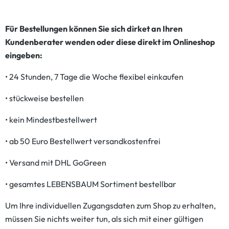
Für Bestellungen können Sie sich dirket an Ihren
Kundenberater wenden oder diese direkt im Onlineshop
eingeben:
• 24 Stunden, 7 Tage die Woche flexibel einkaufen
• stückweise bestellen
• kein Mindestbestellwert
• ab 50 Euro Bestellwert versandkostenfrei
• Versand mit DHL GoGreen
• gesamtes LEBENSBAUM Sortiment bestellbar
Um Ihre individuellen Zugangsdaten zum Shop zu erhalten,
müssen Sie nichts weiter tun, als sich mit einer gültigen