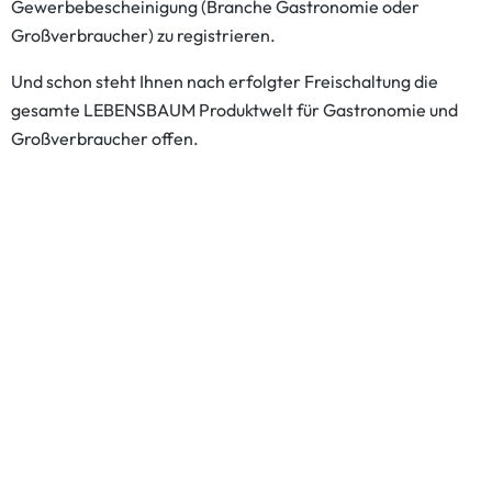
Gewerbebescheinigung (Branche Gastronomie oder
Großverbraucher) zu registrieren.
Und schon steht Ihnen nach erfolgter Freischaltung die
gesamte LEBENSBAUM Produktwelt für Gastronomie und
Großverbraucher offen.