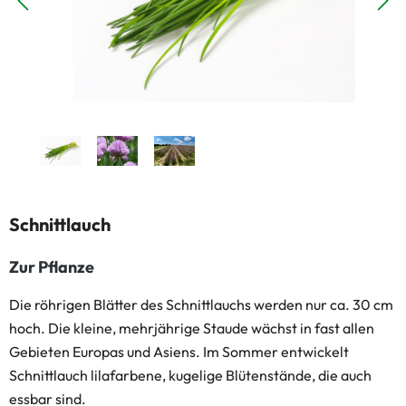
Schnittlauch
Zur Pflanze
Die röhrigen Blätter des Schnittlauchs werden nur ca. 30 cm
hoch. Die kleine, mehrjährige Staude wächst in fast allen
Gebieten Europas und Asiens. Im Sommer entwickelt
Schnittlauch lilafarbene, kugelige Blütenstände, die auch
essbar sind.