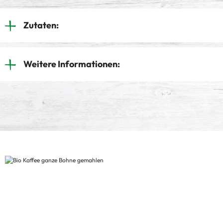
Zutaten:
Weitere Informationen: