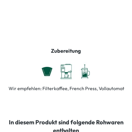
Zubereitung
Wir empfehlen: Filterkaffee, French Press, Vollautomat
In diesem Produkt sind folgende Rohwaren
enthalten