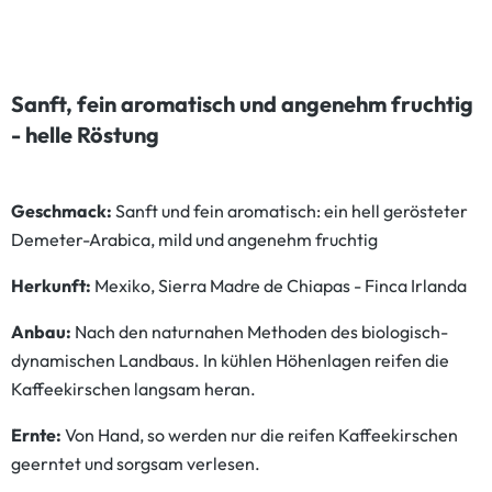
Sanft, fein aromatisch und angenehm fruchtig
- helle Röstung
Geschmack:
Sanft und fein aromatisch: ein hell gerösteter
Demeter-Arabica, mild und angenehm fruchtig
Herkunft:
Mexiko, Sierra Madre de Chiapas - Finca Irlanda
Anbau:
Nach den naturnahen Methoden des biologisch-
dynamischen Landbaus. In kühlen Höhenlagen reifen die
Kaffeekirschen langsam heran.
Ernte:
Von Hand, so werden nur die reifen Kaffeekirschen
geerntet und sorgsam verlesen.