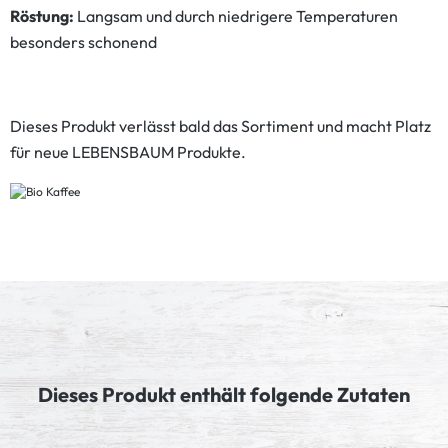
Röstung:
Langsam und durch niedrigere Temperaturen
besonders schonend
Dieses Produkt verlässt bald das Sortiment und macht Platz
für neue LEBENSBAUM Produkte.
Dieses Produkt enthält folgende Zutaten