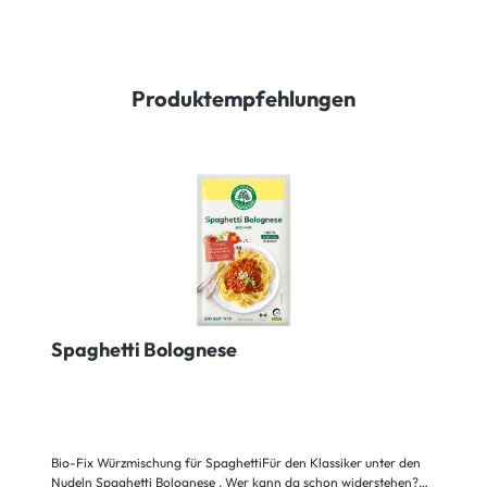
Produktempfehlungen
Spaghetti Bolognese
Bio-Fix Würzmischung für SpaghettiFür den Klassiker unter den
Nudeln Spaghetti Bolognese . Wer kann da schon widerstehen?