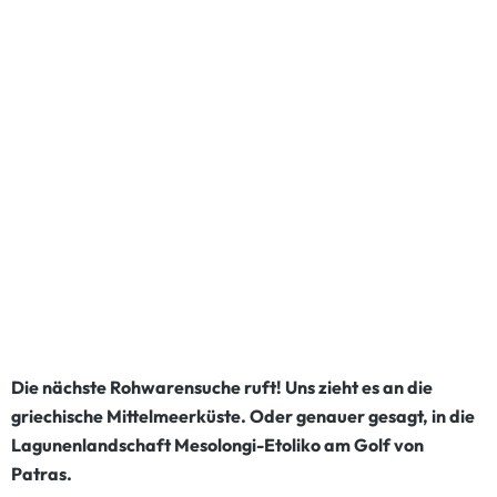
Die nächste Rohwarensuche ruft! Uns zieht es an die
griechische Mittelmeerküste. Oder genauer gesagt, in die
Lagunenlandschaft Mesolongi-Etoliko am Golf von
Patras.