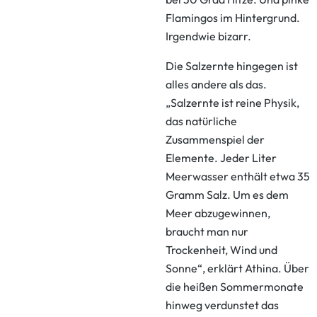
Flamingos im Hintergrund.
Irgendwie bizarr.
Die Salzernte hingegen ist
alles andere als das.
„Salzernte ist reine Physik,
das natürliche
Zusammenspiel der
Elemente. Jeder Liter
Meerwasser enthält etwa 35
Gramm Salz. Um es dem
Meer abzugewinnen,
braucht man nur
Trockenheit, Wind und
Sonne“, erklärt Athina. Über
die heißen Sommermonate
hinweg verdunstet das