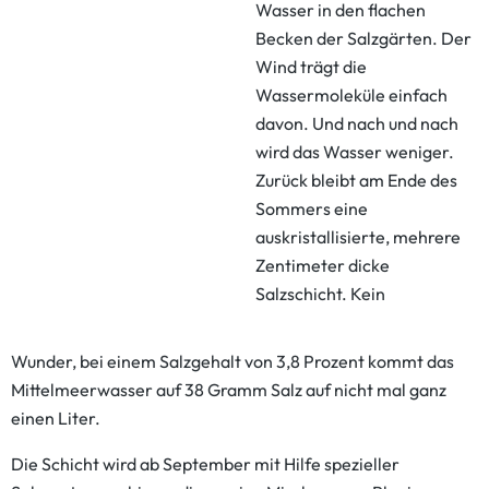
Wasser in den flachen
Becken der Salzgärten. Der
Wind trägt die
Wassermoleküle einfach
davon. Und nach und nach
wird das Wasser weniger.
Zurück bleibt am Ende des
Sommers eine
auskristallisierte, mehrere
Zentimeter dicke
Salzschicht. Kein
Wunder, bei einem Salzgehalt von 3,8 Prozent kommt das
Mittelmeerwasser auf 38 Gramm Salz auf nicht mal ganz
einen Liter.
Die Schicht wird ab September mit Hilfe spezieller