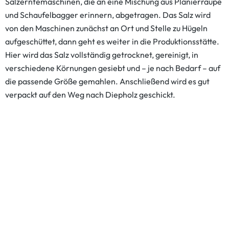
Salzerntemaschinen, die an eine Mischung aus Planierraupe
und Schaufelbagger erinnern, abgetragen. Das Salz wird
von den Maschinen zunächst an Ort und Stelle zu Hügeln
aufgeschüttet, dann geht es weiter in die Produktionsstätte.
Hier wird das Salz vollständig getrocknet, gereinigt, in
verschiedene Körnungen gesiebt und – je nach Bedarf – auf
die passende Größe gemahlen. Anschließend wird es gut
verpackt auf den Weg nach Diepholz geschickt.