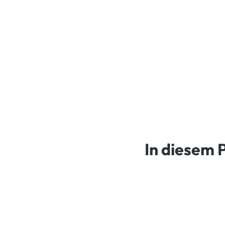
In diesem 