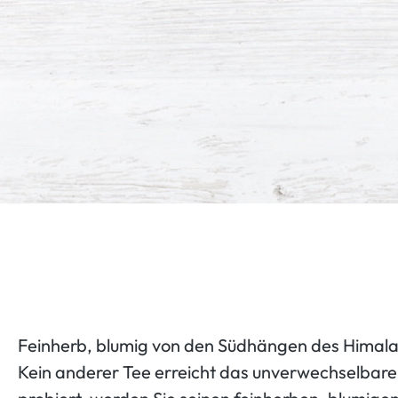
Feinherb, blumig von den Südhängen des Himal
Kein anderer Tee erreicht das unverwechselbare