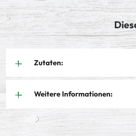
Dies
Zutaten:
Weitere Informationen: