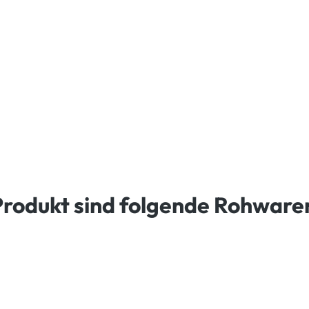
Produkt sind folgende Rohware