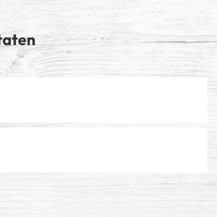
taten