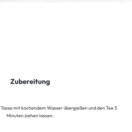
Zubereitung
ro Tasse mit kochendem Wasser übergießen und den Tee 3
Minuten ziehen lassen.