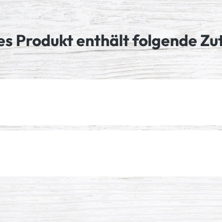
es Produkt enthält folgende Zu