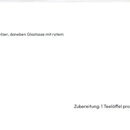
Zubereitung: 1 Teelöffel p