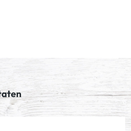
taten