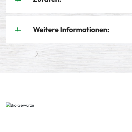
Weitere Informationen: