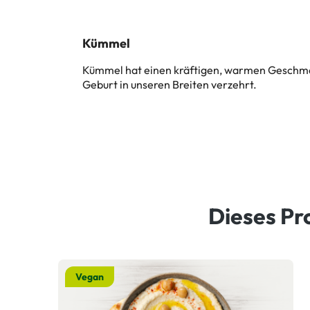
Kümmel
Kümmel hat einen kräftigen, warmen Geschmac
Geburt in unseren Breiten verzehrt.
Dieses Pr
Vegan