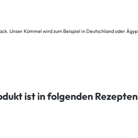
k. Unser Kümmel wird zum Beispiel in Deutschland oder Ägypt
odukt ist in folgenden Rezepten