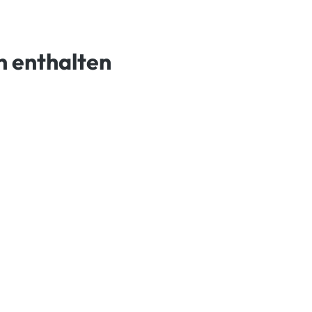
n enthalten