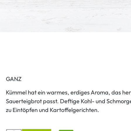
GANZ
Kümmel hat ein warmes, erdiges Aroma, das he
Sauerteigbrot passt. Deftige Kohl- und Schmorge
zu Eintöpfen und Kartoffelgerichten.