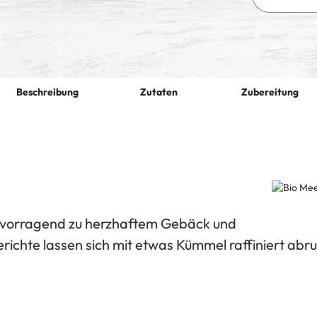
Beschreibung
Zutaten
Zubereitung
rvorragend zu herzhaftem Gebäck und
richte lassen sich mit etwas Kümmel raffiniert ab