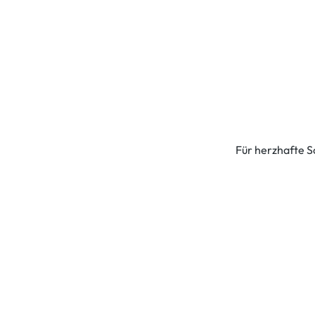
Für herzhafte S