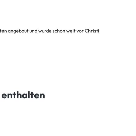
en angebaut und wurde schon weit vor Christi
 enthalten