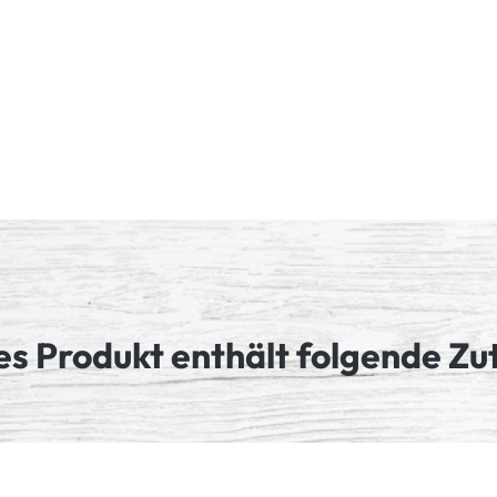
es Produkt enthält folgende Zu