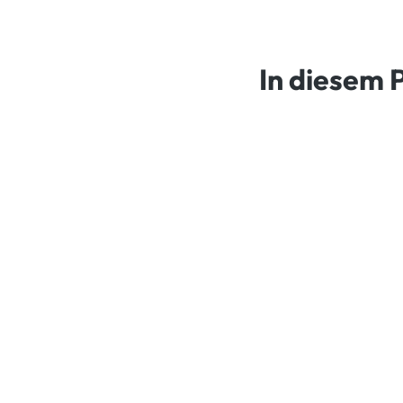
In diesem 