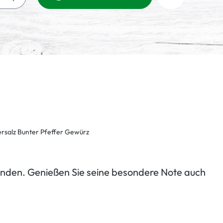
runden. Genießen Sie seine besondere Note auch