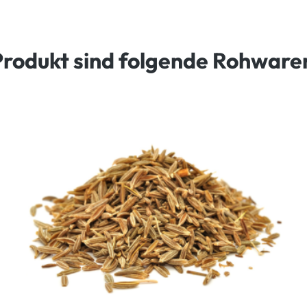
Produkt sind folgende Rohware