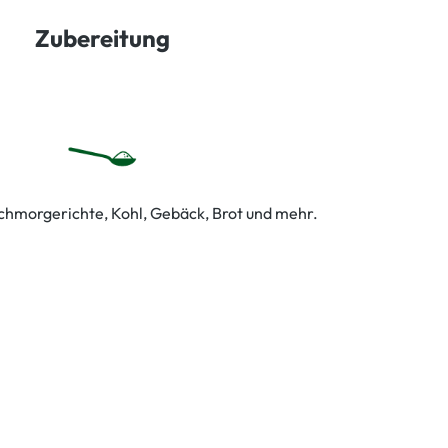
Zubereitung
chmorgerichte, Kohl, Gebäck, Brot und mehr.