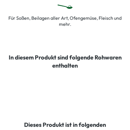
Für Soßen, Beilagen aller Art, Ofengemüse, Fleisch und
mehr.
In diesem Produkt sind folgende Rohwaren
enthalten
Dieses Produkt ist in folgenden