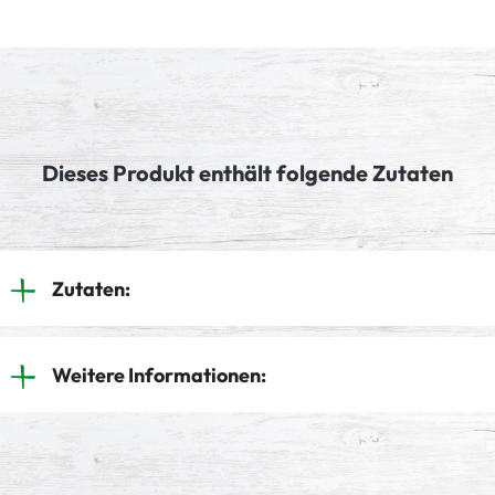
Dieses Produkt enthält folgende Zutaten
Zutaten:
Weitere Informationen: