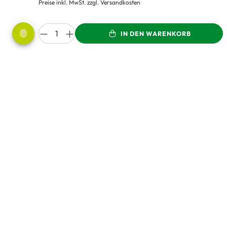
Preise inkl. MwSt. zzgl. Versandkosten
IN DEN WARENKORB
LEBENSBAUM steht für: