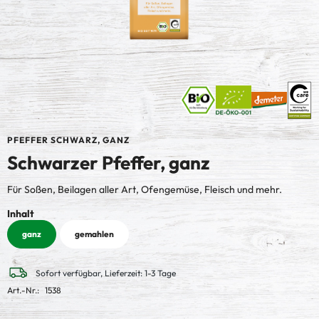
PFEFFER SCHWARZ, GANZ
Schwarzer Pfeffer, ganz
Für Soßen, Beilagen aller Art, Ofengemüse, Fleisch und mehr.
auswählen
Inhalt
ganz
gemahlen
Sofort verfügbar, Lieferzeit: 1-3 Tage
Art.-Nr.:
1538