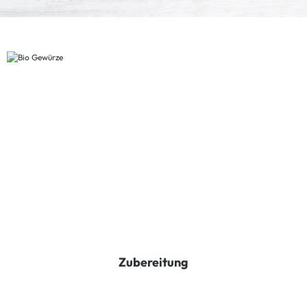
Zubereitung