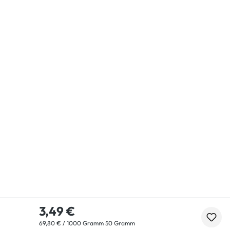
3,49 €
69,80 € / 1000 Gramm 50 Gramm