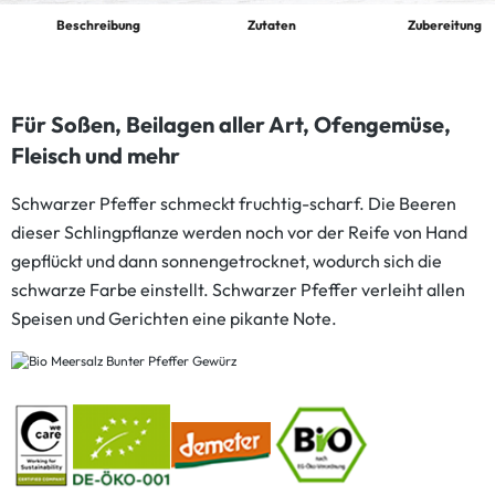
Beschreibung
Zutaten
Zubereitung
Für Soßen, Beilagen aller Art, Ofengemüse,
Fleisch und mehr
Schwarzer Pfeffer schmeckt fruchtig-scharf. Die Beeren
dieser Schlingpflanze werden noch vor der Reife von Hand
gepflückt und dann sonnengetrocknet, wodurch sich die
schwarze Farbe einstellt. Schwarzer Pfeffer verleiht allen
Speisen und Gerichten eine pikante Note.