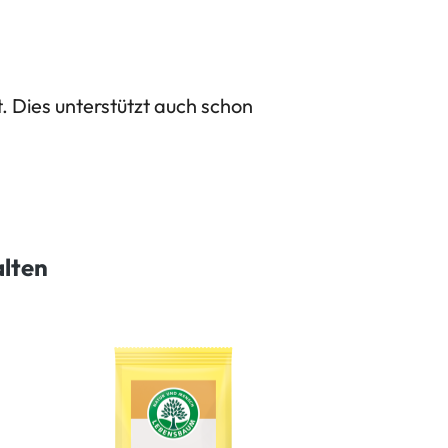
. Dies unterstützt auch schon
alten