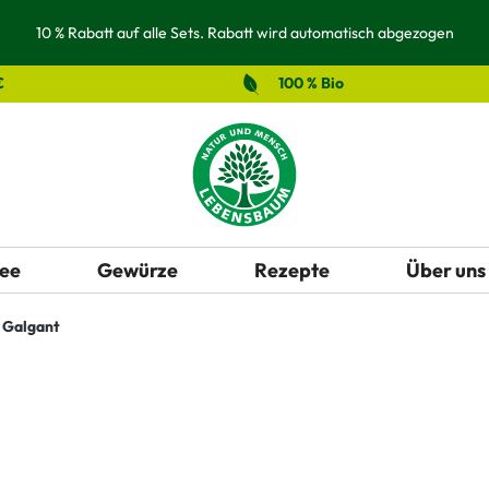
10 % Rabatt auf alle Sets. Rabatt wird automatisch abgezogen
€
100 % Bio
ee
Gewürze
Rezepte
Über uns
Galgant