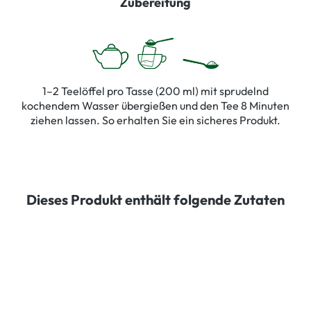
Zubereitung
1–2 Teelöffel pro Tasse (200 ml) mit sprudelnd
kochendem Wasser übergießen und den Tee 8 Minuten
ziehen lassen. So erhalten Sie ein sicheres Produkt.
Dieses Produkt enthält folgende Zutaten