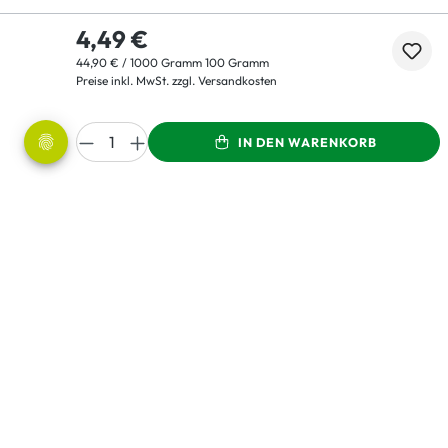
4,49 €
44,90 € / 1000 Gramm 100 Gramm
Preise inkl. MwSt. zzgl. Versandkosten
IN DEN WARENKORB