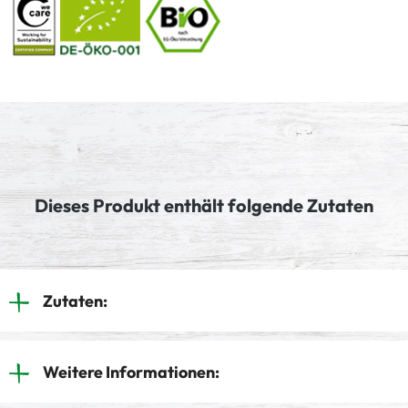
Dieses Produkt enthält folgende Zutaten
Zutaten:
Weitere Informationen: