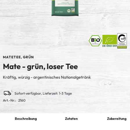
MATETEE, GRÜN
Mate - grün, loser Tee
Kräftig, würzig - argentinisches Nationalgetränk
Sofort verfügbar, Lieferzeit: 1-3 Tage
Art.-Nr.:
2160
Beschreibung
Zutaten
Zubereitung