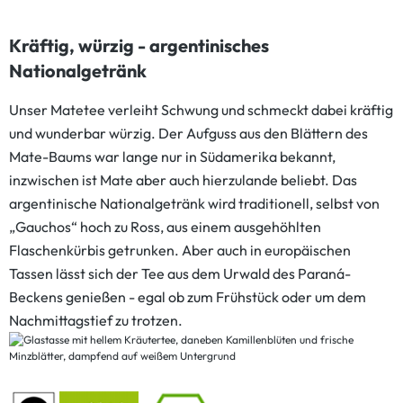
Kräftig, würzig - argentinisches
Nationalgetränk
Unser Matetee verleiht Schwung und schmeckt dabei kräftig
und wunderbar würzig. Der Aufguss aus den Blättern des
Mate-Baums war lange nur in Südamerika bekannt,
inzwischen ist Mate aber auch hierzulande beliebt. Das
argentinische Nationalgetränk wird traditionell, selbst von
„Gauchos“ hoch zu Ross, aus einem ausgehöhlten
Flaschenkürbis getrunken. Aber auch in europäischen
Tassen lässt sich der Tee aus dem Urwald des Paraná-
Beckens genießen - egal ob zum Frühstück oder um dem
Nachmittagstief zu trotzen.